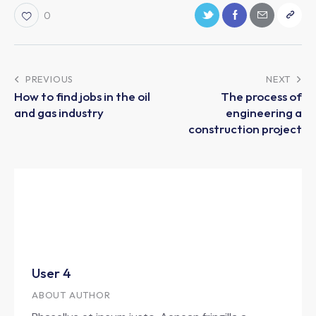
0
PREVIOUS
NEXT
How to find jobs in the oil
The process of
and gas industry
engineering a
construction project
User 4
ABOUT AUTHOR