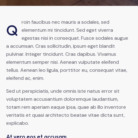
roin faucibus nec mauris a sodales, sed
Q
elementum mi tincidunt. Sed eget viverra
egestas nisi in consequat. Fusce sodales augue
a accumsan. Cras sollicitudin, ipsum eget blandit
pulvinar. Integer tincidunt. Cras dapibus. Vivamus
elementum semper nisi. Aenean vulputate eleifend
tellus. Aenean leo ligula, porttitor eu, consequat vitae,
eleifend ac, enim.
Sed ut perspiciatis, unde omnis iste natus error sit
voluptatem accusantium doloremque laudantium,
totam rem aperiam eaque ipsa, quae ab illo inventore
veritatis et quasi architecto beatae vitae dicta sunt,
explicabo.
At vero eos et accusam