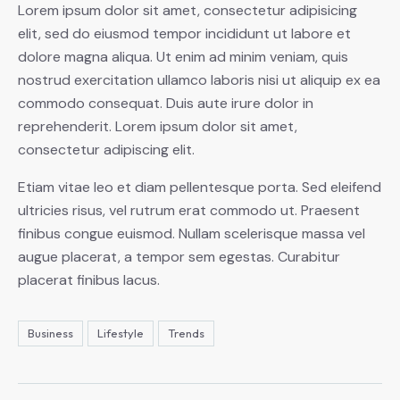
Lorem ipsum dolor sit amet, consectetur adipisicing
elit, sed do eiusmod tempor incididunt ut labore et
dolore magna aliqua. Ut enim ad minim veniam, quis
nostrud exercitation ullamco laboris nisi ut aliquip ex ea
commodo consequat. Duis aute irure dolor in
reprehenderit. Lorem ipsum dolor sit amet,
consectetur adipiscing elit.
Etiam vitae leo et diam pellentesque porta. Sed eleifend
ultricies risus, vel rutrum erat commodo ut. Praesent
finibus congue euismod. Nullam scelerisque massa vel
augue placerat, a tempor sem egestas. Curabitur
placerat finibus lacus.
Business
Lifestyle
Trends