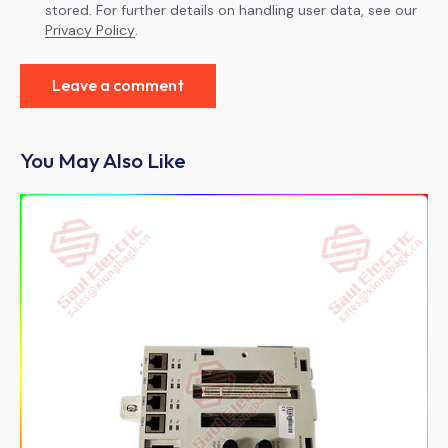
stored. For further details on handling user data, see our
Privacy Policy
.
You May Also Like