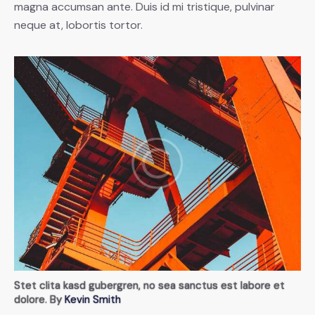
magna accumsan ante. Duis id mi tristique, pulvinar
neque at, lobortis tortor.
Stet clita kasd gubergren, no sea sanctus est labore et
dolore. By
Kevin Smith