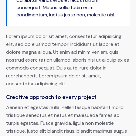
Curabitur varius eros et lacus rutrum
consequat. Mauris sollicitudin enim
condimentum, luctus justo non, molestie nisl.
Lorem ipsum dolor sit amet, consectetur adipisicing
elit, sed do eiusmod tempor incididunt ut labore et
dolore magna aliqua. Ut enim ad minim veniam, quis
nostrud exercitation ullamco laboris nisi ut aliquip ex ea
commodo consequat. Duis aute irure dolor in
reprehenderit. Lorem ipsum dolor sit amet,
consectetur adipiscing elit.
Creative approach to every project
Aenean et egestas nulla. Pellentesque habitant morbi
tristique senectus et netus et malesuada fames ac
turpis egestas. Fusce gravida, ligula non molestie
tristique, justo elit blandit risus, blandit maximus augue