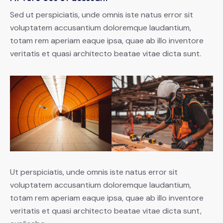
Sed ut perspiciatis, unde omnis iste natus error sit
voluptatem accusantium doloremque laudantium,
totam rem aperiam eaque ipsa, quae ab illo inventore
veritatis et quasi architecto beatae vitae dicta sunt.
Ut perspiciatis, unde omnis iste natus error sit
voluptatem accusantium doloremque laudantium,
totam rem aperiam eaque ipsa, quae ab illo inventore
veritatis et quasi architecto beatae vitae dicta sunt,