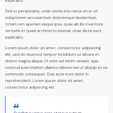
explicabo.
Sed ut perspiciatis, unde omnis iste natus error sit
voluptatem accusantium doloremque laudantium,
totam rem aperiam eaque ipsa, quae ab illo inventore
veritatis et quasi architecto beatae vitae dicta sunt,
explicabo.
Lorem ipsum dolor sit amet, consectetur adipisicing
elit, sed do eiusmod tempor incididunt ut labore et
dolore magna aliqua. Ut enim ad minim veniam, quis
nostrud exercitation ullamco laboris nisi ut aliquip ex ea
commodo consequat. Duis aute irure dolor in
reprehenderit. Lorem ipsum dolor sit amet,
consectetur adipiscing elit.