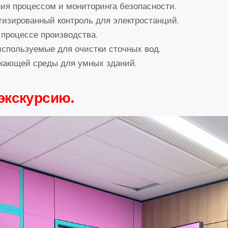
ия процессом и мониторинга безопасности.
изированный контроль для электростанций.
 процессе производства.
используемые для очистки сточных вод.
ужающей среды для умных зданий.
экскурсию.