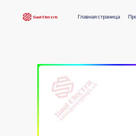
Главная страница
Пр