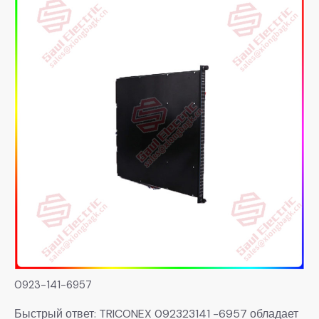
0923-141-6957
Быстрый ответ: TRICONEX 092323141 -6957 обладает