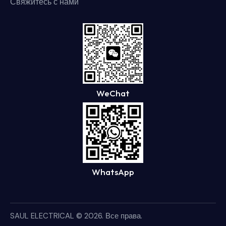
Свяжитесь с нами
WeChat
WhatsApp
SAUL ELECTRICAL
© 2026. Все права.