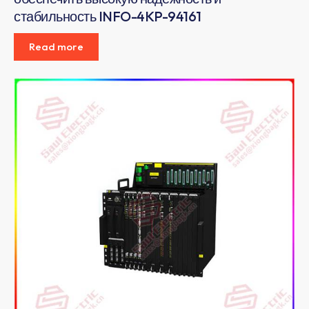
стабильность INFO-4KP-94161
Read more