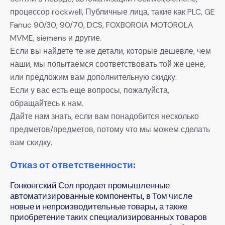
процессор rockwell, Публичные лица, такие как PLC, GE
Fanuc 90/30, 90/70, DCS, FOXBOROIA MOTOROLA
MVME, siemens и другие.
Если вы найдете те же детали, которые дешевле, чем
наши, мы попытаемся соответствовать той же цене,
или предложим вам дополнительную скидку.
Если у вас есть еще вопросы, пожалуйста,
обращайтесь к нам.
Дайте нам знать, если вам понадобится несколько
предметов/предметов, потому что мы можем сделать
вам скидку.
Отказ от ответственности:
Гонконгский Сол продает промышленные
автоматизированные компоненты, в Том числе
новые и непроизводительные товары, а также
приобретение таких специализированных товаров