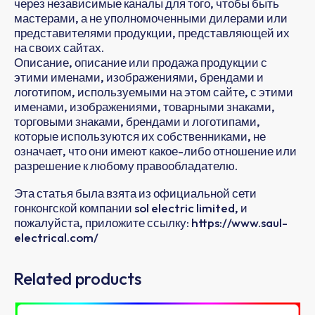
через независимые каналы для того, чтобы быть
мастерами, а не уполномоченными дилерами или
представителями продукции, представляющей их
на своих сайтах.
Описание, описание или продажа продукции с
этими именами, изображениями, брендами и
логотипом, используемыми на этом сайте, с этими
именами, изображениями, товарными знаками,
торговыми знаками, брендами и логотипами,
которые используются их собственниками, не
означает, что они имеют какое-либо отношение или
разрешение к любому правообладателю.
Эта статья была взята из официальной сети
гонконгской компании sol electric limited, и
пожалуйста, приложите ссылку: https://www.saul-
electrical.com/
Related products