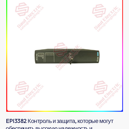
EPI3382 Контроль и защита, которые могут
обеспечить высокую надежность и