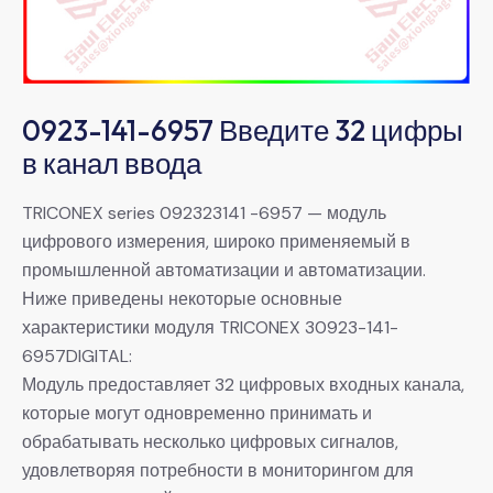
0923-141-6957 Введите 32 цифры
в канал ввода
TRICONEX series 092323141 -6957 — модуль
цифрового измерения, широко применяемый в
промышленной автоматизации и автоматизации.
Ниже приведены некоторые основные
характеристики модуля TRICONEX 30923-141-
6957DIGITAL:
Модуль предоставляет 32 цифровых входных канала,
которые могут одновременно принимать и
обрабатывать несколько цифровых сигналов,
удовлетворяя потребности в мониторингом для