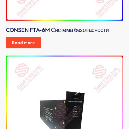
CONSEN FTA-6M Система безопасности
Read more