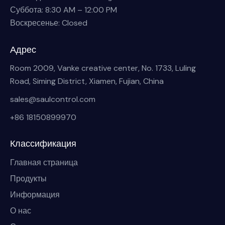
Суббота: 8:30 AM – 12:00 PM
Воскресенье: Closed
Адрес
Room 2009, Vanke creative center, No. 1733, Luling
Road, Siming District, Xiamen, Fujian, China
sales@saulcontrol.com
+86 18150899970
Классификация
Главная страница
Продукты
Информация
О нас