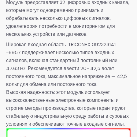
Модуль предоставляет 32 цифровых входных канала,
которые могут одновременно принимать и
обрабатывать несколько цифровых сигналов,
удовлетворяя потребности в мониторингом для
нескольких устройств или датчиков.
Широкая входная область: TRICONEX 092323141
-6957 поддерживает несколько типов входных
сигналов, включая стандартный постоянный или
47.63 Hz. Рекомендуется ввести 20- 42,5 вольт
постоянного тока, максимальное напряжение — 42,5
вольт для обмена или постоянного тока.
Высокая надежность: этот модуль использует
высококачественные электронные компоненты и
строгие методы производства, которые гарантируют
стабильную индустриальную среду работы в суровых
условиях и обеспечивают точные входные сигналы.