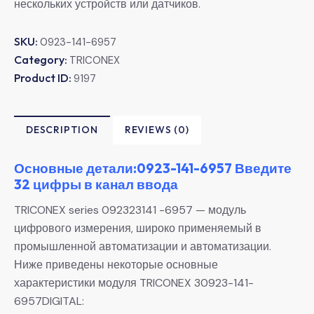
нескольких устройств или датчиков.
SKU:
0923-141-6957
Category:
TRICONEX
Product ID:
9197
DESCRIPTION
REVIEWS (0)
Основные детали:0923-141-6957 Введите
32 цифры в канал ввода
TRICONEX series 092323141 -6957 — модуль
цифрового измерения, широко применяемый в
промышленной автоматизации и автоматизации.
Ниже приведены некоторые основные
характеристики модуля TRICONEX 30923-141-
6957DIGITAL: