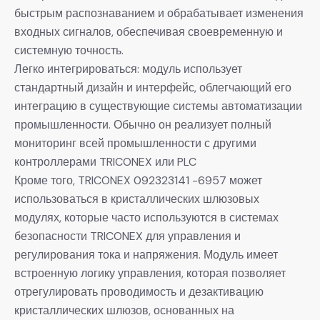
быстрым распознаванием и обрабатывает изменения
входных сигналов, обеспечивая своевременную и
системную точность.
Легко интегрироваться: модуль использует
стандартный дизайн и интерфейс, облегчающий его
интеграцию в существующие системы автоматизации
промышленности. Обычно он реализует полный
мониторинг всей промышленности с другими
контроллерами TRICONEX или PLC
Кроме того, TRICONEX 092323141 -6957 может
использоваться в кристаллических шлюзовых
модулях, которые часто используются в системах
безопасности TRICONEX для управления и
регулирования тока и напряжения. Модуль имеет
встроенную логику управления, которая позволяет
отрегулировать проводимость и дезактивацию
кристаллических шлюзов, основанных на