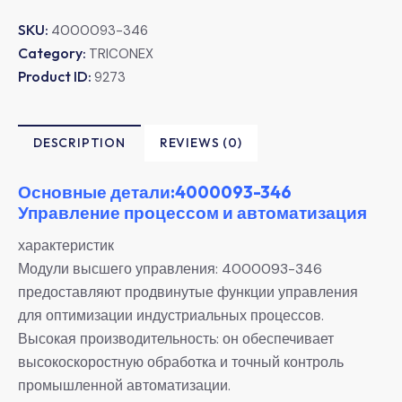
SKU:
4000093-346
Category:
TRICONEX
Product ID:
9273
DESCRIPTION
REVIEWS (0)
Основные детали:4000093-346
Управление процессом и автоматизация
характеристик
Модули высшего управления: 4000093-346
предоставляют продвинутые функции управления
для оптимизации индустриальных процессов.
Высокая производительность: он обеспечивает
высокоскоростную обработка и точный контроль
промышленной автоматизации.