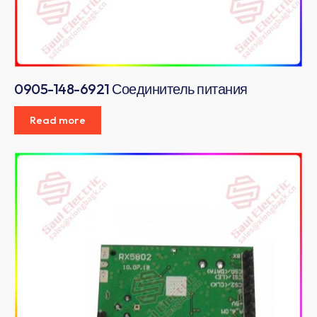
0905-148-6921 Соединитель питания
Read more