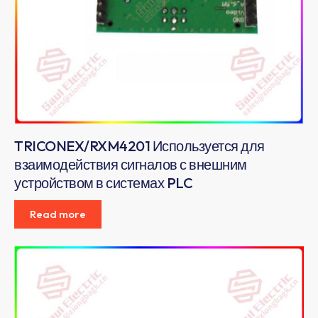
TRICONEX/RXM4201 Используется для
взаимодействия сигналов с внешним
устройством в системах PLC
Read more