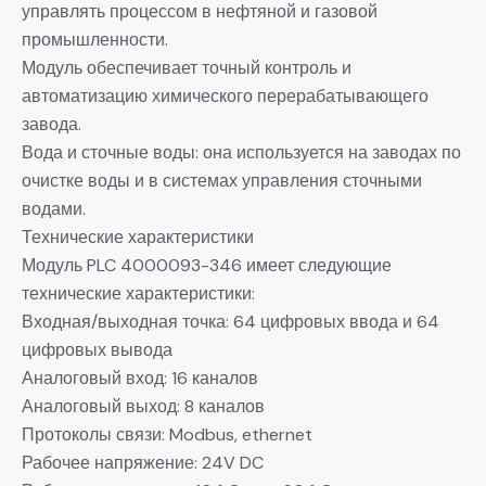
управлять процессом в нефтяной и газовой
промышленности.
Модуль обеспечивает точный контроль и
автоматизацию химического перерабатывающего
завода.
Вода и сточные воды: она используется на заводах по
очистке воды и в системах управления сточными
водами.
Технические характеристики
Модуль PLC 4000093-346 имеет следующие
технические характеристики:
Входная/выходная точка: 64 цифровых ввода и 64
цифровых вывода
Аналоговый вход: 16 каналов
Аналоговый выход: 8 каналов
Протоколы связи: Modbus, ethernet
Рабочее напряжение: 24V DC