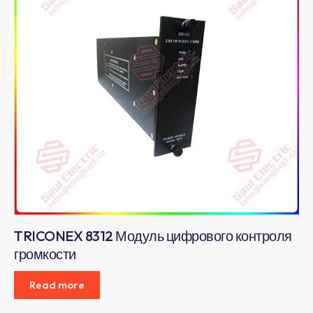
TRICONEX 8312 Модуль цифрового контроля
громкости
Read more