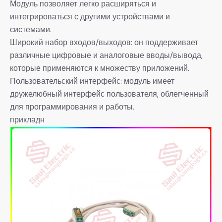
Модуль позволяет легко расширяться и
интегрироваться с другими устройствами и
системами.
Широкий набор входов/выходов: он поддерживает
различные цифровые и аналоговые вводы/вывода,
которые применяются к множеству приложений.
Пользовательский интерфейс: модуль имеет
дружелюбный интерфейс пользователя, облегченный
для программирования и работы.
прикладн