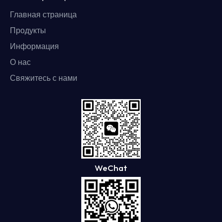
Главная страница
Продукты
Информация
О нас
Свяжитесь с нами
WeChat