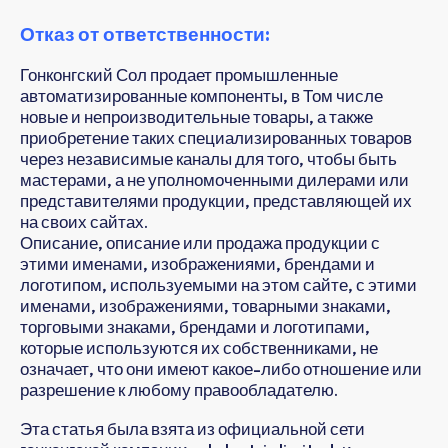
Отказ от ответственности:
Гонконгский Сол продает промышленные
автоматизированные компоненты, в Том числе
новые и непроизводительные товары, а также
приобретение таких специализированных товаров
через независимые каналы для того, чтобы быть
мастерами, а не уполномоченными дилерами или
представителями продукции, представляющей их
на своих сайтах.
Описание, описание или продажа продукции с
этими именами, изображениями, брендами и
логотипом, используемыми на этом сайте, с этими
именами, изображениями, товарными знаками,
торговыми знаками, брендами и логотипами,
которые используются их собственниками, не
означает, что они имеют какое-либо отношение или
разрешение к любому правообладателю.
Эта статья была взята из официальной сети