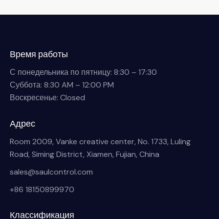
Время работы
С понедельника по пятницу: 8:30 – 17:30
Суббота: 8:30 AM – 12:00 PM
Воскресенье: Closed
Адрес
Room 2009, Vanke creative center, No. 1733, Luling
Road, Siming District, Xiamen, Fujian, China
sales@saulcontrol.com
+86 18150899970
Классификация