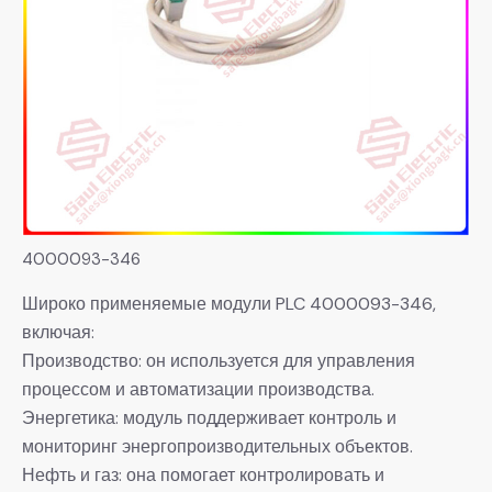
4000093-346
Широко применяемые модули PLC 4000093-346,
включая:
Производство: он используется для управления
процессом и автоматизации производства.
Энергетика: модуль поддерживает контроль и
мониторинг энергопроизводительных объектов.
Нефть и газ: она помогает контролировать и