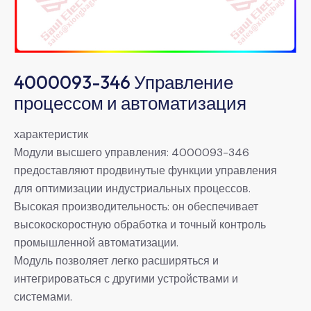
4000093-346 Управление
процессом и автоматизация
характеристик
Модули высшего управления: 4000093-346
предоставляют продвинутые функции управления
для оптимизации индустриальных процессов.
Высокая производительность: он обеспечивает
высокоскоростную обработка и точный контроль
промышленной автоматизации.
Модуль позволяет легко расширяться и
интегрироваться с другими устройствами и
системами.