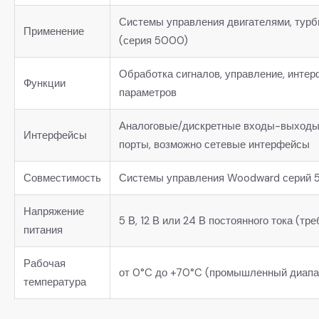
Системы управления двигателями, турб
Применение
(серия 5000)
Обработка сигналов, управление, интер
Функции
параметров
Аналоговые/дискретные входы-выходы
Интерфейсы
порты, возможно сетевые интерфейсы
Совместимость
Системы управления Woodward серий 5
Напряжение
5 В, 12 В или 24 В постоянного тока (тр
питания
Рабочая
от 0°C до +70°C (промышленный диапа
температура