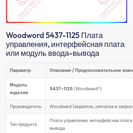
Woodword 5437-1125 Плата
управления, интерфейсная плата
или модуль ввода-вывода
Параметр
Описание / Предположительное знач
Модель
5437-1125
(Woodward*)
изделия
Производитель
Woodward (вероятно, опечатка в запрос
Плата управления, интерфейсная плата
Тип продукта
вывода