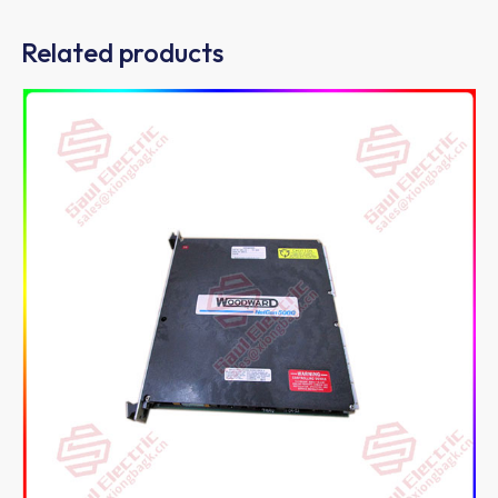
Related products