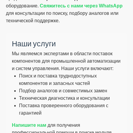
оборудование.
Свяжитесь с нами через WhatsApp
для консультации по поиску, подбору аналогов или
технической поддержке.
Наши услуги
Мы являемся экспертами в области поставок
компонентов для промышленной автоматизации
и систем управления. Наши услуги включают:
Поиск и поставка труднодоступных
компонентов и запасных частей
Подбор аналогов и совместимых замен
Техническая диагностика и консультации
Поставка проверенного оборудования с
гарантией
Напишите нам
для получения
профессиональной помощи в поиске модуля