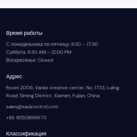
Время работы
С понедельника по пятницу: 8:30 – 17:30
Суббота: 8:30 AM – 12:00 PM
Воскресенье: Closed
Адрес
Room 2009, Vanke creative center, No. 1733, Luling
Road, Siming District, Xiamen, Fujian, China
sales@saulcontrol.com
+86 18150899970
Классификация