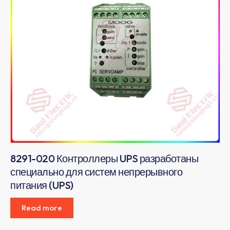
8291-020 Контроллеры UPS разработаны
специально для систем непрерывного
питания (UPS)
Read more