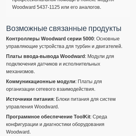
Woodward 5437-1125 или его аналогов.
Возможные связанные продукты
Контроллеры Woodward серии 5000
: Основные
управляющие устройства для турбин и двигателей.
Платы ввода-вывода Woodward
: Модули для
подключения датчиков и исполнительных
механизмов.
Коммуникационные модули
: Платы для
организации сетевого взаимодействия.
Источники питания
: Блоки питания для систем
управления Woodward.
Программное обеспечение ToolKit
: Среда
конфигурации и диагностики оборудования
Woodward.