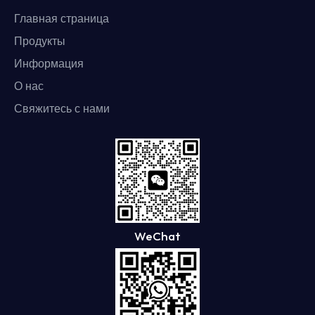
Главная страница
Продукты
Информация
О нас
Свяжитесь с нами
WeChat