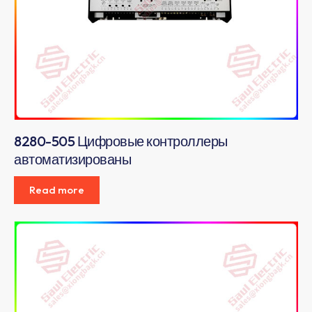
8280-505 Цифровые контроллеры
автоматизированы
Read more