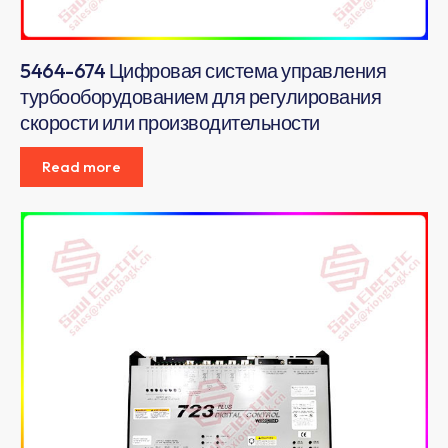
5464-674 Цифровая система управления
турбооборудованием для регулирования
скорости или производительности
Read more