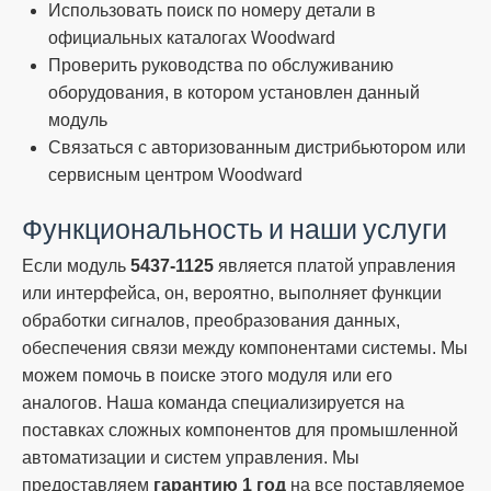
Использовать поиск по номеру детали в
официальных каталогах Woodward
Проверить руководства по обслуживанию
оборудования, в котором установлен данный
модуль
Связаться с авторизованным дистрибьютором или
сервисным центром Woodward
Функциональность и наши услуги
Если модуль
5437-1125
является платой управления
или интерфейса, он, вероятно, выполняет функции
обработки сигналов, преобразования данных,
обеспечения связи между компонентами системы. Мы
можем помочь в поиске этого модуля или его
аналогов. Наша команда специализируется на
поставках сложных компонентов для промышленной
автоматизации и систем управления. Мы
предоставляем
гарантию 1 год
на все поставляемое