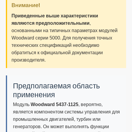
Внимание!
Приведенные выше характеристики
являются предположительными
,
основанными на типичных параметрах модулей
Woodward серии 5000. Для получения точных
технических спецификаций необходимо
обратиться к официальной документации
производителя.
Предполагаемая область
применения
Модуль
Woodward 5437-1125
, вероятно,
является компонентом системы управления для
промышленных двигателей, турбин или
генераторов. Он может выполнять функции