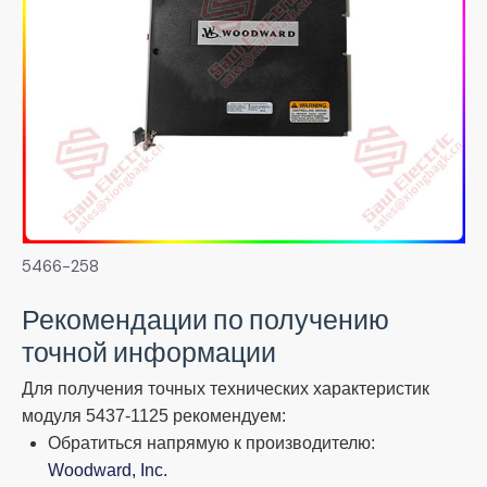
5466-258
Рекомендации по получению
точной информации
Для получения точных технических характеристик
модуля 5437-1125 рекомендуем:
Обратиться напрямую к производителю:
Woodward, Inc.