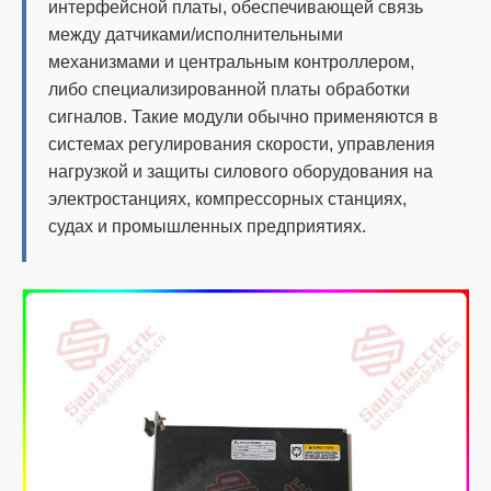
интерфейсной платы, обеспечивающей связь
между датчиками/исполнительными
механизмами и центральным контроллером,
либо специализированной платы обработки
сигналов. Такие модули обычно применяются в
системах регулирования скорости, управления
нагрузкой и защиты силового оборудования на
электростанциях, компрессорных станциях,
судах и промышленных предприятиях.