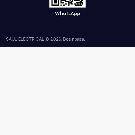
WhatsApp
SAUL ELECTRICAL
© 2026. Все права.