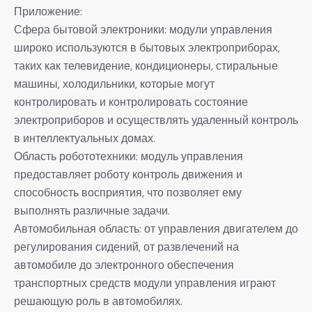
Приложение:
Сфера бытовой электроники: модули управления
широко используются в бытовых электроприборах,
таких как телевидение, кондиционеры, стиральные
машины, холодильники, которые могут
контролировать и контролировать состояние
электроприборов и осуществлять удаленный контроль
в интеллектуальных домах.
Область робототехники: модуль управления
предоставляет роботу контроль движения и
способность восприятия, что позволяет ему
выполнять различные задачи.
Автомобильная область: от управления двигателем до
регулирования сидений, от развлечений на
автомобиле до электронного обеспечения
транспортных средств модули управления играют
решающую роль в автомобилях.