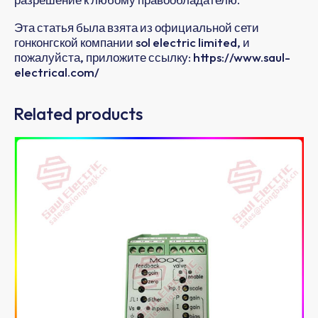
Эта статья была взята из официальной сети
гонконгской компании sol electric limited, и
пожалуйста, приложите ссылку: https://www.saul-
electrical.com/
Related products