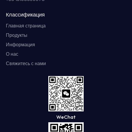
Классификация
Главная страница
Продукты
Информация
О нас
Свяжитесь с нами
WeChat