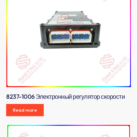
8237-1006 Электронный регулятор скорости
Read more