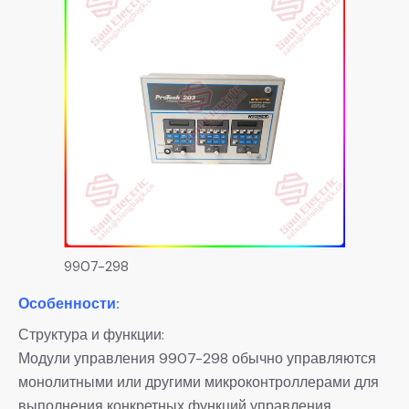
9907-298
Особенности:
Структура и функции:
Модули управления 9907-298 обычно управляются
монолитными или другими микроконтроллерами для
выполнения конкретных функций управления.