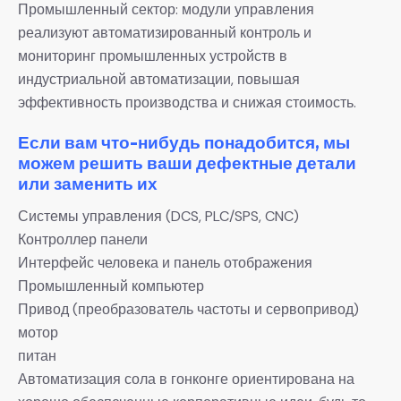
Промышленный сектор: модули управления
реализуют автоматизированный контроль и
мониторинг промышленных устройств в
индустриальной автоматизации, повышая
эффективность производства и снижая стоимость.
Если вам что-нибудь понадобится, мы
можем решить ваши дефектные детали
или заменить их
Системы управления (DCS, PLC/SPS, CNC)
Контроллер панели
Интерфейс человека и панель отображения
Промышленный компьютер
Привод (преобразователь частоты и сервопривод)
мотор
питан
Автоматизация сола в гонконге ориентирована на