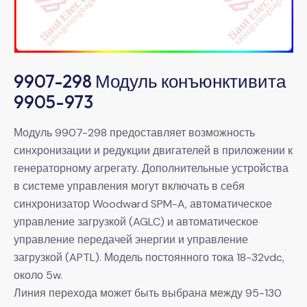
9907-298 Модуль конъюнктивита
9905-973
Модуль 9907-298 предоставляет возможность
синхронизации и редукции двигателей в приложении к
генераторному агрегату. Дополнительные устройства
в системе управления могут включать в себя
синхронизатор Woodward SPM-A, автоматическое
управление загрузкой (AGLC) и автоматическое
управление передачей энергии и управление
загрузкой (APTL). Модель постоянного тока 18-32vdc,
около 5w.
Линия перехода может быть выбрана между 95-130