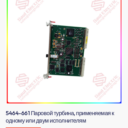
5464-661 Паровой турбина, применяемая к
одному или двум исполнителям