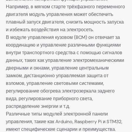
Например, в мягком старте трёхфазного переменного
двигателя модуль управления может обеспечить
плавный запуск двигателя, снизить мощность запуска
и избежать воздействия на электросеть.
В модуле управления кузовом (BCM) он отвечает за
координацию и управление различными функциями
внутри транспортного средства с помощью сигналов
данных, таких как управление электромеханическими
дверными и окнами, управление центральным
замком, дистанционно управляемая защита от
взломов, управление световыми системами,
регулирование обогрева электрозеркала заднего
вида, регулирование приборного света,
распределение энергии и т.д.
Различные типы модулей электронной панели
управления, такие как Arduino, Raspberry Pi и STM32,
имеют специфические сценарии и преимущества.