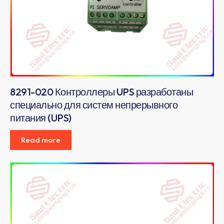
8291-020 Контроллеры UPS разработаны
специально для систем непрерывного
питания (UPS)
Read more