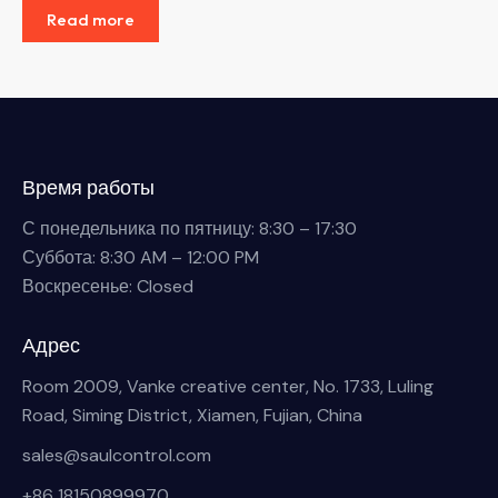
Read more
Время работы
С понедельника по пятницу: 8:30 – 17:30
Суббота: 8:30 AM – 12:00 PM
Воскресенье: Closed
Адрес
Room 2009, Vanke creative center, No. 1733, Luling
Road, Siming District, Xiamen, Fujian, China
sales@saulcontrol.com
+86 18150899970