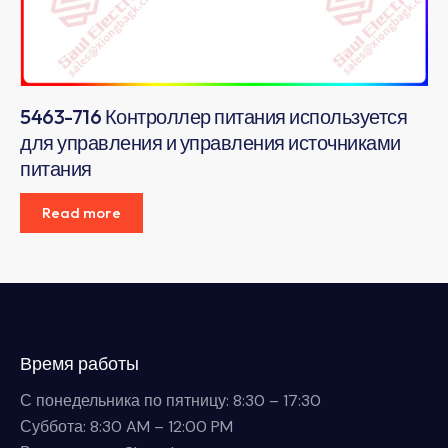
5463-716 Контроллер питания используется
для управления и управления источниками
питания
Read more
Время работы
С понедельника по пятницу: 8:30 – 17:30
Суббота: 8:30 AM – 12:00 PM