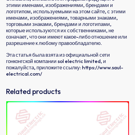
этими именами, изображениями, брендами и
логотипом, используемыми на этом сайте, с этими
именами, изображениями, товарными знаками,
торговыми знаками, брендами и логотипами,
которые используются их собственниками, не
означает, что они имеют какое-либо отношение или
разрешение к любому правообладателю.
Эта статья была взята из официальной сети
гонконгской компании sol electric limited, и
пожалуйста, приложите ссылку: https://www.saul-
electrical.com/
Related products