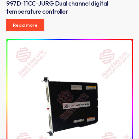
997D-11CC-JURG Dual channel digital
temperature controller
Read more