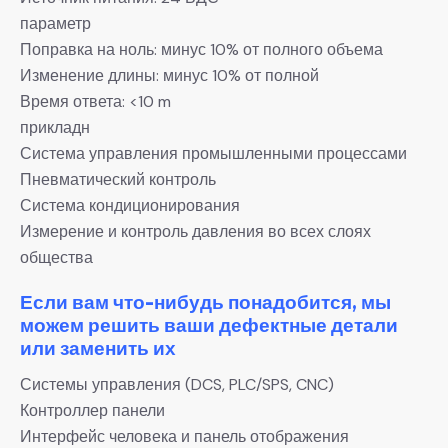
параметр
Поправка на ноль: минус 10% от полного объема
Изменение длины: минус 10% от полной
Время ответа: <10 m
прикладн
Система управления промышленными процессами
Пневматический контроль
Система кондиционирования
Измерение и контроль давления во всех слоях
общества
Если вам что-нибудь понадобится, мы
можем решить ваши дефектные детали
или заменить их
Системы управления (DCS, PLC/SPS, CNC)
Контроллер панели
Интерфейс человека и панель отображения