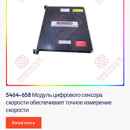
5464-658 Модуль цифрового сенсора
скорости обеспечивает точное измерение
скорости
Read more