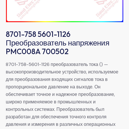
8701-758 5601-1126
Преобразователь напряжения
PMC008A 700502
8701-758-5601-1126 преобразователь тока () —
высокопроизводительное устройство, используемое
для преобразования входящих сигналов тока в
пропорциональное давление на выходе. Он
обеспечивает точное и надежное преобразование,
широко применяемое в промышленных и
контрольных системах. Преобразователь был
разработан для обеспечения точного контроля
давления и измерения в различных операционных