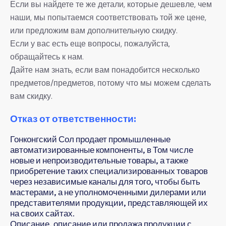
Если вы найдете те же детали, которые дешевле, чем
наши, мы попытаемся соответствовать той же цене,
или предложим вам дополнительную скидку.
Если у вас есть еще вопросы, пожалуйста,
обращайтесь к нам.
Дайте нам знать, если вам понадобится несколько
предметов/предметов, потому что мы можем сделать
вам скидку.
Отказ от ответственности:
Гонконгский Сол продает промышленные
автоматизированные компоненты, в Том числе
новые и непроизводительные товары, а также
приобретение таких специализированных товаров
через независимые каналы для того, чтобы быть
мастерами, а не уполномоченными дилерами или
представителями продукции, представляющей их
на своих сайтах.
Описание, описание или продажа продукции с