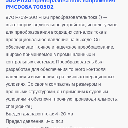
5601-1126 Преобразователь напряжения
PMC008A 700502
8701-758-5601-1126 преобразователь тока () —
высокопроизводительное устройство, используемое
для преобразования входящих сигналов тока в
пропорциональное давление на выходе. Он
обеспечивает точное и надежное преобразование,
широко применяемое в промышленных и
контрольных системах. Преобразователь был
разработан для обеспечения точного контроля
давления и измерения в различных операционных
условиях. Со своим компактным размером и
прочными структурами, он применим к суровым
условиям и обеспечит прочную производительность.
спецификац
Введен диапазон тока: 4-20 ма
Предел давления: 3-15 пси