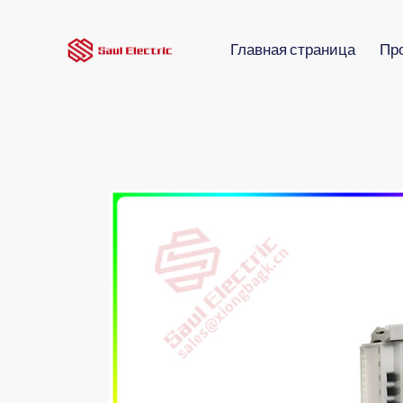
Главная страница
Пр