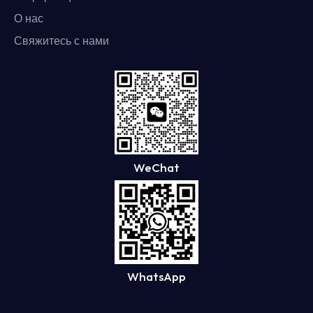
О нас
Свяжитесь с нами
WeChat
WhatsApp