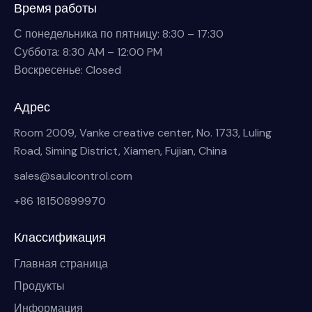
Время работы
С понедельника по пятницу: 8:30 – 17:30
Суббота: 8:30 AM – 12:00 PM
Воскресенье: Closed
Адрес
Room 2009, Vanke creative center, No. 1733, Luling
Road, Siming District, Xiamen, Fujian, China
sales@saulcontrol.com
+86 18150899970
Классификация
Главная страница
Продукты
Информация