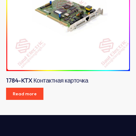
1784-KTX Контактная карточка
Read more