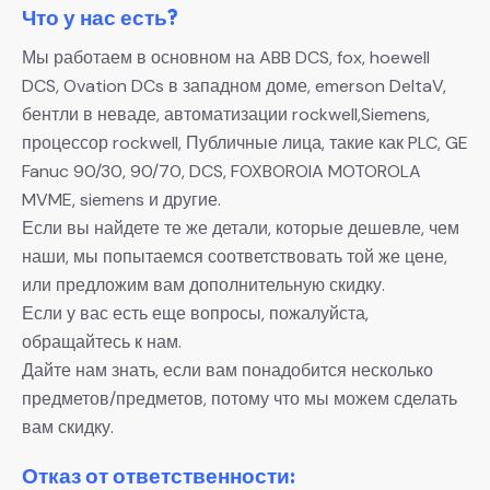
Что у нас есть?
Мы работаем в основном на ABB DCS, fox, hoewell
DCS, Ovation DCs в западном доме, emerson DeltaV,
бентли в неваде, автоматизации rockwell,Siemens,
процессор rockwell, Публичные лица, такие как PLC, GE
Fanuc 90/30, 90/70, DCS, FOXBOROIA MOTOROLA
MVME, siemens и другие.
Если вы найдете те же детали, которые дешевле, чем
наши, мы попытаемся соответствовать той же цене,
или предложим вам дополнительную скидку.
Если у вас есть еще вопросы, пожалуйста,
обращайтесь к нам.
Дайте нам знать, если вам понадобится несколько
предметов/предметов, потому что мы можем сделать
вам скидку.
Отказ от ответственности: