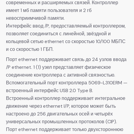
современных и расширяемых связей. Контроллер
имеет 1 мб памяти пользователя и 2 гб
невосприимчивой памяти.
Интерфейс ввод /P, предоставляемый контроллером,
позволяет соединиться с линейной, звёздной и
кольцевой сетью ethernet со скоростью 10/100 МБПС
и со скоростью 1 ГБП.
Порт ethernet поддерживает связь до 24 узлов ввода
/P ethernet. 1 (1) узел представляет физическое
соединение контроллера с активной связностью.
Вспомогательный порт контроллера 5069-L310ERM —
встроенный интерфейс USB 2.0 Type B.
Встроенный контроллер поддерживает интегральное
движение через ethernet I/P, которое может быть
настроено до 256 двигательных осей и четырёх
универсальных промышленных протоколов (CIP).
Порт ethernet поддерживает только двухстороннюю