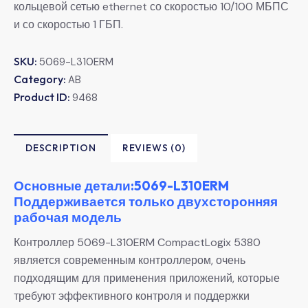
кольцевой сетью ethernet со скоростью 10/100 МБПС
и со скоростью 1 ГБП.
SKU:
5069-L310ERM
Category:
AB
Product ID:
9468
DESCRIPTION
REVIEWS (0)
Основные детали:5069-L310ERM
Поддерживается только двухсторонняя
рабочая модель
Контроллер 5069-L310ERM CompactLogix 5380
является современным контроллером, очень
подходящим для применения приложений, которые
требуют эффективного контроля и поддержки