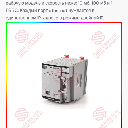
рабочую модель и скорость ниже: 10 мб, 100 мб и 1
ГББС. Каждый порт ethernet нуждается в
единственном IP-адресе в режиме двойной IP.