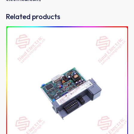
Related products