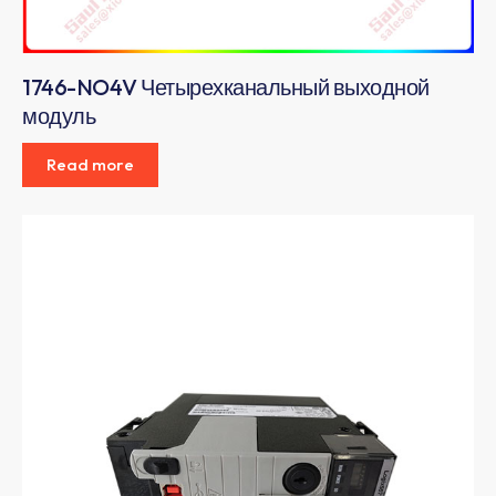
1746-NO4V Четырехканальный выходной
модуль
Read more