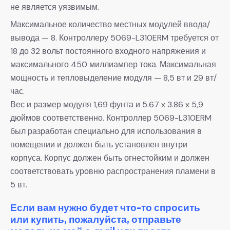
не является уязвимым.
Максимальное количество местных модулей ввода/
вывода — 8. Контроллеру 5069-L310ERM требуется от
18 до 32 вольт постоянного входного напряжения и
максимального 450 миллиампер тока. Максимальная
мощность и тепловыделение модуля — 8,5 вт и 29 вт/
час.
Вес и размер модуля 1,69 фунта и 5.67 x 3.86 x 5,9
дюймов соответственно. Контроллер 5069-L310ERM
был разработан специально для использования в
помещении и должен быть установлен внутри
корпуса. Корпус должен быть огнестойким и должен
соответствовать уровню распространения пламени в
5 вт.
Если вам нужно будет что-то спросить
или купить, пожалуйста, отправьте