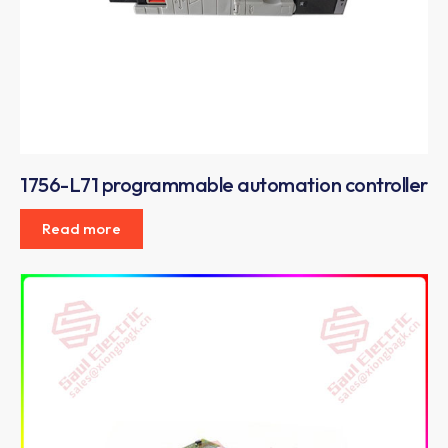
1756-L71 programmable automation controller
Read more