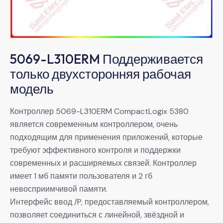
5069-L310ERM Поддерживается
только двухсторонняя рабочая
модель
Контроллер 5069-L310ERM CompactLogix 5380
является современным контроллером, очень
подходящим для применения приложений, которые
требуют эффективного контроля и поддержки
современных и расширяемых связей. Контроллер
имеет 1 мб памяти пользователя и 2 гб
невосприимчивой памяти.
Интерфейс ввод /P, предоставляемый контроллером,
позволяет соединиться с линейной, звёздной и