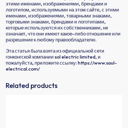
этими именами, изображениями, брендами и
логотипом, используемыми на этом сайте, с этими
именами, изображениями, товарными знаками,
торговыми знаками, брендами и логотипами,
которые используются их собственниками, не
означает, что они имеют какое-либо отношение или
разрешение к любому правообладателю.
Эта статья была взята из официальной сети
гонконгской компании sol electric limited, и
пожалуйста, приложите ссылку: https://www.saul-
electrical.com/
Related products