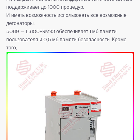
поддерживает до 1000 процедур,
И иметь возможность использовать все возможные
детонаторы.
5069 — L3100ERMS3 обеспечивает 1 мб памяти
пользователя и 0,5 мб памяти безопасности. Кроме
того,