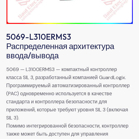
5069-L310ERMS3
Распределенная архитектура
ввода/вывода
5069 — L3100ERMS3 — компактный контроллер
класса SIL 3, разработанный компанией GuardLogix.
Программируемый автоматизированный контроллер
(PAC) одновременно используется в качестве
стандарта и контроллера безопасности для
приложений, которые требуют уровня SIL 3 (включая
SIL 3).
Помимо интегрированной безопасности, контроллер
также может быть доступен для управления