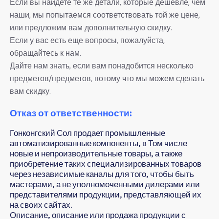
Если вы найдете те же детали, которые дешевле, чем
наши, мы попытаемся соответствовать той же цене,
или предложим вам дополнительную скидку.
Если у вас есть еще вопросы, пожалуйста,
обращайтесь к нам.
Дайте нам знать, если вам понадобится несколько
предметов/предметов, потому что мы можем сделать
вам скидку.
Отказ от ответственности:
Гонконгский Сол продает промышленные
автоматизированные компоненты, в Том числе
новые и непроизводительные товары, а также
приобретение таких специализированных товаров
через независимые каналы для того, чтобы быть
мастерами, а не уполномоченными дилерами или
представителями продукции, представляющей их
на своих сайтах.
Описание, описание или продажа продукции с