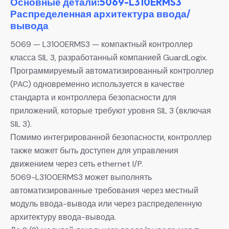
Основные детали:5069-L310ERMS3
Распределенная архитектура ввода/
вывода
5069 — L3100ERMS3 — компактный контроллер
класса SIL 3, разработанный компанией GuardLogix.
Программируемый автоматизированный контроллер
(PAC) одновременно используется в качестве
стандарта и контроллера безопасности для
приложений, которые требуют уровня SIL 3 (включая
SIL 3).
Помимо интегрированной безопасности, контроллер
также может быть доступен для управления
движением через сеть ethernet I/P.
5069-L3100ERMS3 может выполнять
автоматизированные требования через местный
модуль ввода-вывода или через распределенную
архитектуру ввода-вывода.