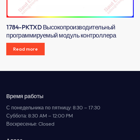
1784-PKTXD Высокопроизводительный
программируемый модуль контроллера
Read more
Время работы
С понедельника по пятницу: 8:30 – 17:30
Суббота: 8:30 AM – 12:00 PM
Воскресенье: Closed