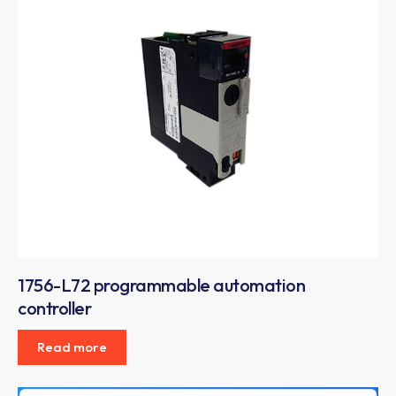
1756-L72 programmable automation
controller
Read more