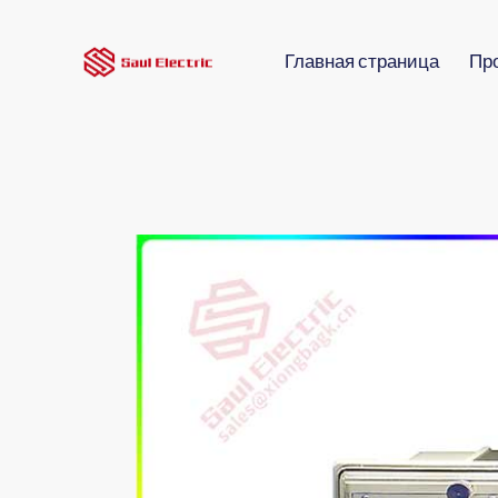
Главная страница
Пр