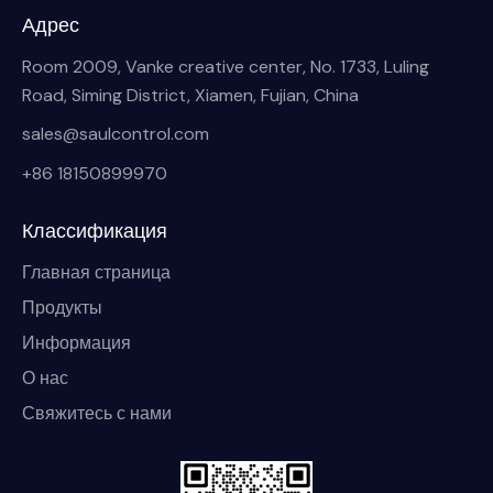
Адрес
Room 2009, Vanke creative center, No. 1733, Luling
Road, Siming District, Xiamen, Fujian, China
sales@saulcontrol.com
+86 18150899970
Классификация
Главная страница
Продукты
Информация
О нас
Свяжитесь с нами