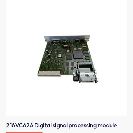
216VC62A Digital signal processing module