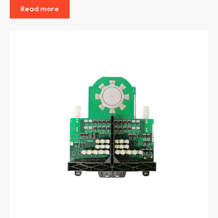
Read more