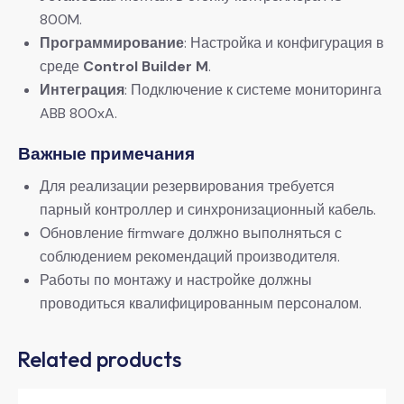
800M.
​Программирование​
​: Настройка и конфигурация в
среде ​
​Control Builder M​
​.
​Интеграция​
​: Подключение к системе мониторинга
ABB 800xA.
​Важные примечания​
Для реализации резервирования требуется
парный контроллер и синхронизационный кабель.
Обновление firmware должно выполняться с
соблюдением рекомендаций производителя.
Работы по монтажу и настройке должны
проводиться квалифицированным персоналом.
Related products