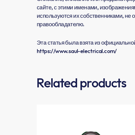
сайте, с этими именами, изображения
используются их собственниками, не 
правообладателю.
Эта статья была взята из официальной 
https://www.saul-electrical.com/
Related products