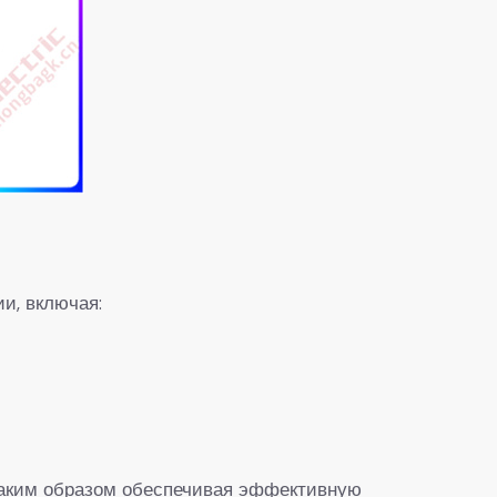
и, включая:
 таким образом обеспечивая эффективную