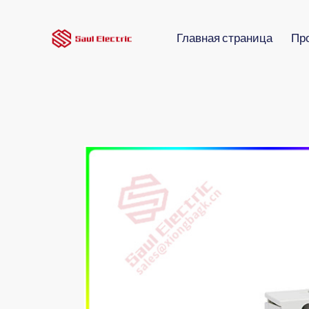
Главная страница
Пр