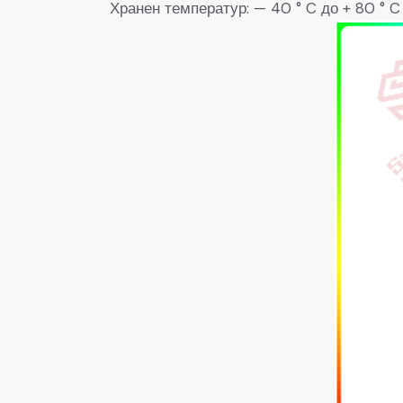
Хранен температур: — 40 ° C до + 80 ° C