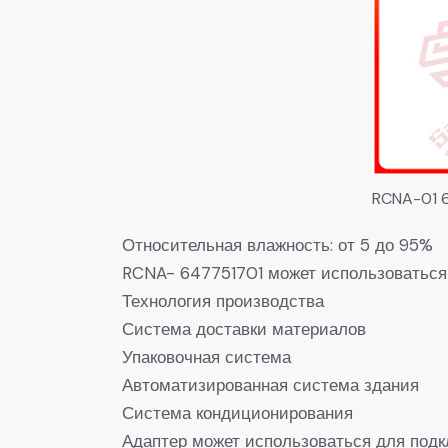
RCNA-01 
Относительная влажность: от 5 до 95%
RCNA- 647751701 может использоваться
Технология производства
Система доставки материалов
Упаковочная система
Автоматизированная система здания
Система кондиционирования
Адаптер может использоваться для подк