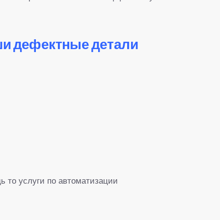
ши дефектные детали
ь то услуги по автоматизации