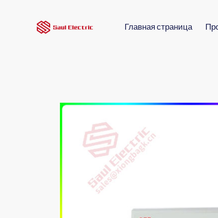
Главная страница
Пр