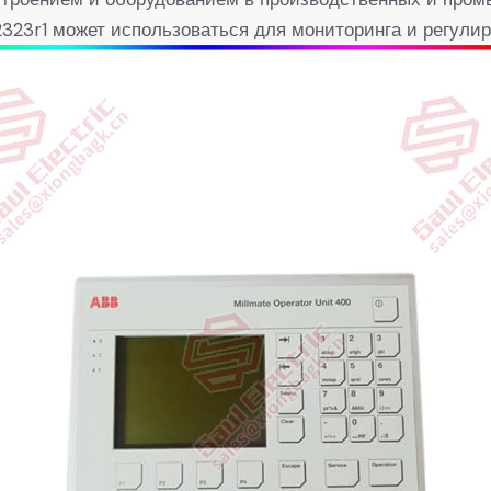
323r1 может использоваться для мониторинга и регули