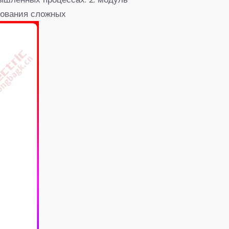
рования сложных