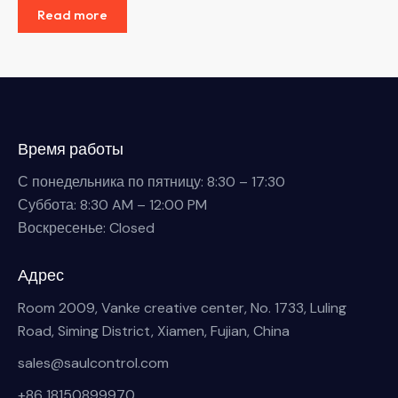
Read more
Время работы
С понедельника по пятницу: 8:30 – 17:30
Суббота: 8:30 AM – 12:00 PM
Воскресенье: Closed
Адрес
Room 2009, Vanke creative center, No. 1733, Luling
Road, Siming District, Xiamen, Fujian, China
sales@saulcontrol.com
+86 18150899970