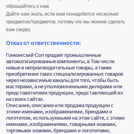
обращайтесь к нам.
Дайте нам знать, если вам понадобится несколько
предметов/предметов, потому что мы можем сделать
вам скидку.
Отказ от ответственности:
Гонконгский Сол продает промышленные
автоматизированные компоненты, в Том числе
новые и непроизводительные товары, а также
приобретение таких специализированных товаров
через независимые каналы для того, чтобы быть
мастерами, а не уполномоченными дилерами или
представителями продукции, представляющей их
на своих сайтах.
Описание, описание или продажа продукции с
этими именами, изображениями, брендами и
логотипом, используемыми на этом сайте, с этими
именами, изображениями, товарными знаками,
торговыми знаками, брендами и логотипами,