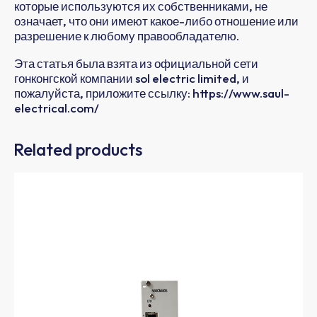
которые используются их собственниками, не
означает, что они имеют какое-либо отношение или
разрешение к любому правообладателю.
Эта статья была взята из официальной сети
гонконгской компании sol electric limited, и
пожалуйста, приложите ссылку: https://www.saul-
electrical.com/
Related products