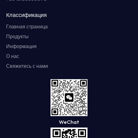
Классификация
Главная страница
Продукты
Информация
О нас
Свяжитесь с нами
WeChat