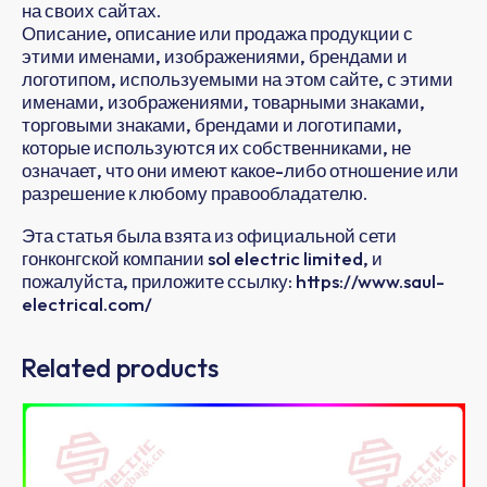
на своих сайтах.
Описание, описание или продажа продукции с
этими именами, изображениями, брендами и
логотипом, используемыми на этом сайте, с этими
именами, изображениями, товарными знаками,
торговыми знаками, брендами и логотипами,
которые используются их собственниками, не
означает, что они имеют какое-либо отношение или
разрешение к любому правообладателю.
Эта статья была взята из официальной сети
гонконгской компании sol electric limited, и
пожалуйста, приложите ссылку: https://www.saul-
electrical.com/
Related products