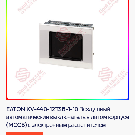
EATON XV-440-12TSB-1-10 Воздушный
автоматический выключатель в литом корпусе
(MCCB) с электронным расцепителем