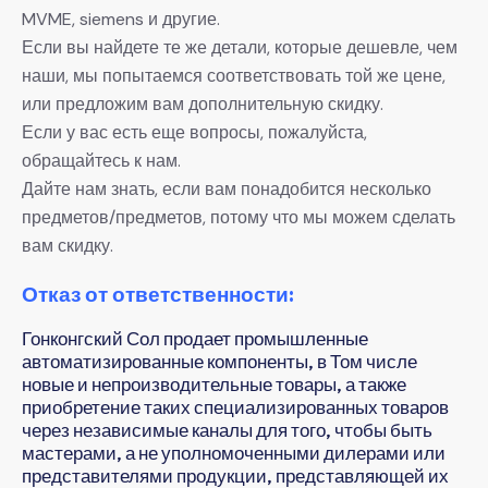
MVME, siemens и другие.
Если вы найдете те же детали, которые дешевле, чем
наши, мы попытаемся соответствовать той же цене,
или предложим вам дополнительную скидку.
Если у вас есть еще вопросы, пожалуйста,
обращайтесь к нам.
Дайте нам знать, если вам понадобится несколько
предметов/предметов, потому что мы можем сделать
вам скидку.
Отказ от ответственности:
Гонконгский Сол продает промышленные
автоматизированные компоненты, в Том числе
новые и непроизводительные товары, а также
приобретение таких специализированных товаров
через независимые каналы для того, чтобы быть
мастерами, а не уполномоченными дилерами или
представителями продукции, представляющей их