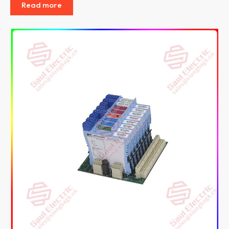
Read more