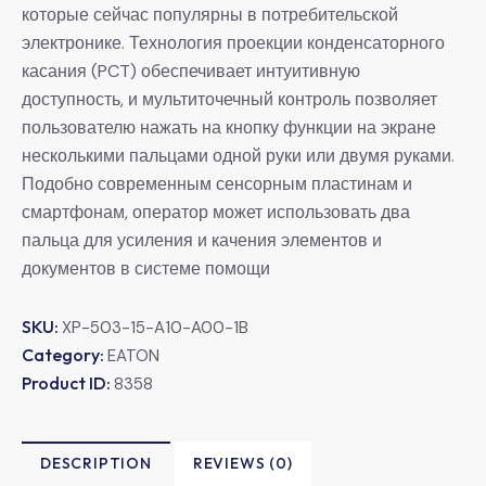
которые сейчас популярны в потребительской
электронике. Технология проекции конденсаторного
касания (PCT) обеспечивает интуитивную
доступность, и мультиточечный контроль позволяет
пользователю нажать на кнопку функции на экране
несколькими пальцами одной руки или двумя руками.
Подобно современным сенсорным пластинам и
смартфонам, оператор может использовать два
пальца для усиления и качения элементов и
документов в системе помощи
SKU:
XP-503-15-A10-A00-1B
Category:
EATON
Product ID:
8358
DESCRIPTION
REVIEWS (0)