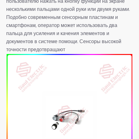
пользователю нажать на кнопку функции на экране
несколькими пальцами одной руки или двумя руками.
Подобно современным сенсорным пластинам и
смартфонам, оператор может использовать два
пальца для усиления и качения элементов и
документов в системе помощи. Сенсоры высокой
точности предотвращают