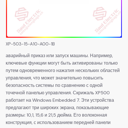
XP-503-15-A10-A00-1B
аварийный приказ или запуск машины. Например,
ключевые функции могут быть активированы только
путем одновременного нажатия нескольких областей
управления, что может значительно повысить
безопасность системы по сравнению с одной
точечной панелью управления. Скрижаль XP500
работает на Windows Embedded 7. Эти устройства
предлагают три широких экрана, показывающие
размеры: 10,1, 15,6 и 21,5 дюйма. Его волоконная
конструкция, с использованием передней панели