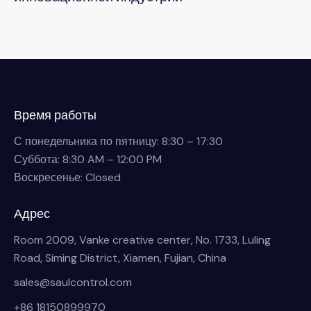
Время работы
С понедельника по пятницу: 8:30 – 17:30
Суббота: 8:30 AM – 12:00 PM
Воскресенье: Closed
Адрес
Room 2009, Vanke creative center, No. 1733, Luling
Road, Siming District, Xiamen, Fujian, China
sales@saulcontrol.com
+86 18150899970