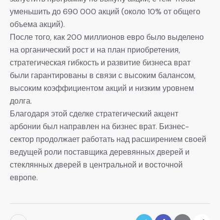
уменьшить до 690 000 акций (около 10% от общего
объема акций).
После того, как 200 миллионов евро было выделено
на органический рост и на план приобретения,
стратегическая гибкость и развитие бизнеса врат
были гарантированы в связи с высоким балансом,
высоким коэффициентом акций и низким уровнем
долга.
Благодаря этой сделке стратегический акцент
арбонии был направлен на бизнес врат. Бизнес-
сектор продолжает работать над расширением своей
ведущей роли поставщика деревянных дверей и
стеклянных дверей в центральной и восточной
европе.