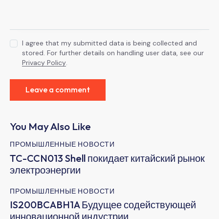
I agree that my submitted data is being collected and
stored. For further details on handling user data, see our
Privacy Policy
.
You May Also Like
ПРОМЫШЛЕННЫЕ НОВОСТИ
TC-CCN013 Shell покидает китайский рынок
электроэнергии
ПРОМЫШЛЕННЫЕ НОВОСТИ
IS200BCABH1A Будущее содействующей
инновационной индустрии