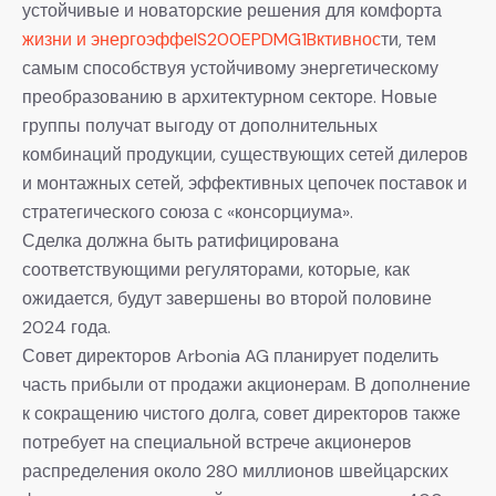
устойчивые и новаторские решения для комфорта
жизни и энергоэффеIS200EPDMG1Bктивнос
ти, тем
самым способствуя устойчивому энергетическому
преобразованию в архитектурном секторе. Новые
группы получат выгоду от дополнительных
комбинаций продукции, существующих сетей дилеров
и монтажных сетей, эффективных цепочек поставок и
стратегического союза с «консорциума».
Сделка должна быть ратифицирована
соответствующими регуляторами, которые, как
ожидается, будут завершены во второй половине
2024 года.
Совет директоров Arbonia AG планирует поделить
часть прибыли от продажи акционерам. В дополнение
к сокращению чистого долга, совет директоров также
потребует на специальной встрече акционеров
распределения около 280 миллионов швейцарских