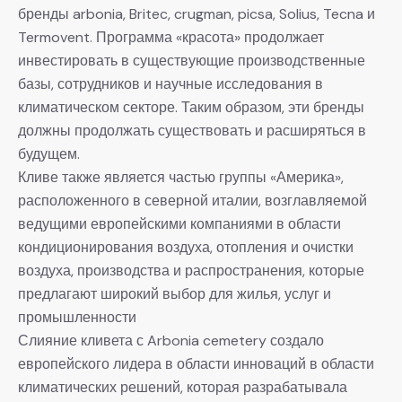
бренды arbonia, Britec, crugman, picsa, Solius, Tecna и
Termovent. Программа «красота» продолжает
инвестировать в существующие производственные
базы, сотрудников и научные исследования в
климатическом секторе. Таким образом, эти бренды
должны продолжать существовать и расширяться в
будущем.
Кливе также является частью группы «Америка»,
расположенного в северной италии, возглавляемой
ведущими европейскими компаниями в области
кондиционирования воздуха, отопления и очистки
воздуха, производства и распространения, которые
предлагают широкий выбор для жилья, услуг и
промышленности
Слияние кливета с Arbonia cemetery создало
европейского лидера в области инноваций в области
климатических решений, которая разрабатывала