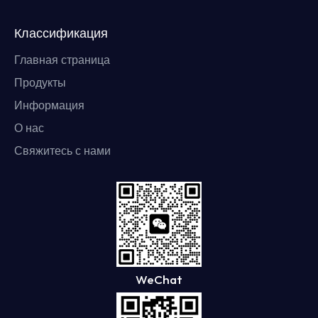
Классификация
Главная страница
Продукты
Информация
О нас
Свяжитесь с нами
WeChat