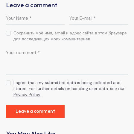
Leave a comment
Сохранить моё имя, email и адрес сайта в этом браузере
для последующих моих комментариев.
I agree that my submitted data is being collected and
stored. For further details on handling user data, see our
Privacy Policy
.
You May Also Like