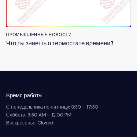
ПРОМЫШЛЕННЫЕ НОВОСТИ
Что ты знаешь о термостате времени?
Время работы
С понедельника по пятницу: 8:30 – 17:30
Суббота: 8:30 AM – 12:00 PM
Воскресенье: Closed