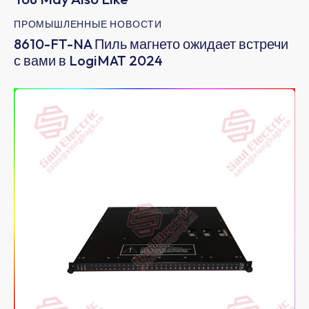
ПРОМЫШЛЕННЫЕ НОВОСТИ
8610-FT-NA Пиль магнето ожидает встречи
с вами в LogiMAT 2024