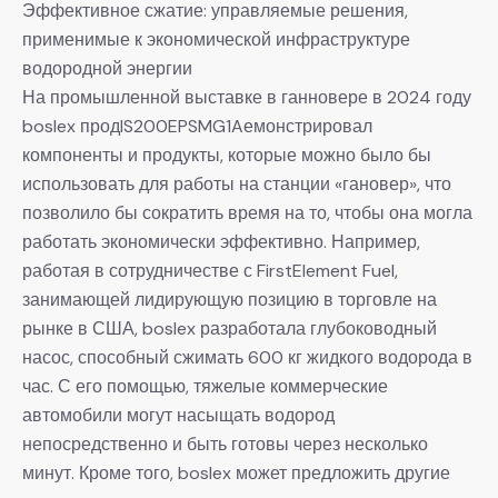
Эффективное сжатие: управляемые решения,
применимые к экономической инфраструктуре
водородной энергии
На промышленной выставке в ганновере в 2024 году
boslex продIS200EPSMG1Aемонстрировал
компоненты и продукты, которые можно было бы
использовать для работы на станции «гановер», что
позволило бы сократить время на то, чтобы она могла
работать экономически эффективно. Например,
работая в сотрудничестве с FirstElement Fuel,
занимающей лидирующую позицию в торговле на
рынке в США, boslex разработала глубоководный
насос, способный сжимать 600 кг жидкого водорода в
час. С его помощью, тяжелые коммерческие
автомобили могут насыщать водород
непосредственно и быть готовы через несколько
минут. Кроме того, boslex может предложить другие