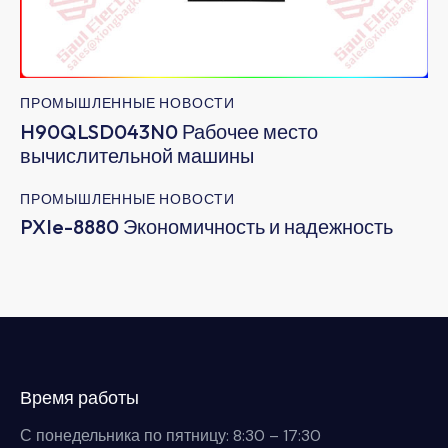
ПРОМЫШЛЕННЫЕ НОВОСТИ
H90QLSD043N0 Рабочее место
вычислительной машины
ПРОМЫШЛЕННЫЕ НОВОСТИ
PXIe-8880 Экономичность и надежность
Время работы
С понедельника по пятницу: 8:30 – 17:30