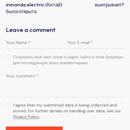
inmonda electric (Китай)
выигрывает?
была открыта
Leave a comment
Сохранить моё имя, email и адрес сайта в этом браузере
для последующих моих комментариев.
I agree that my submitted data is being collected and
stored. For further details on handling user data, see our
Privacy Policy
.