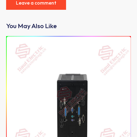
You May Also Like