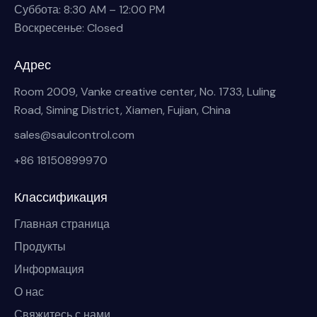
Суббота: 8:30 AM – 12:00 PM
Воскресенье: Closed
Адрес
Room 2009, Vanke creative center, No. 1733, Luling
Road, Siming District, Xiamen, Fujian, China
sales@saulcontrol.com
+86 18150899970
Классификация
Главная страница
Продукты
Информация
О нас
Свяжитесь с нами