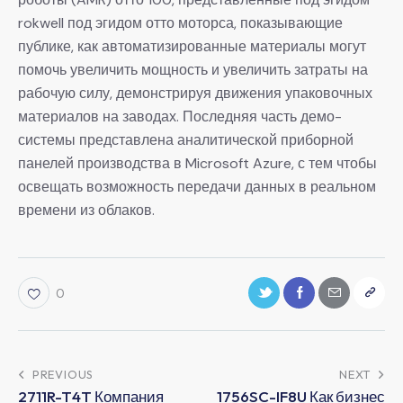
rokwell под эгидом отто моторса, показывающие
публике, как автоматизированные материалы могут
помочь увеличить мощность и увеличить затраты на
рабочую силу, демонстрируя движения упаковочных
материалов на заводах. Последняя часть демо-
системы представлена аналитической приборной
панелей производства в Microsoft Azure, с тем чтобы
освещать возможность передачи данных в реальном
времени из облаков.
0
PREVIOUS
NEXT
2711R-T4T Компания
1756SC-IF8U Как бизнес