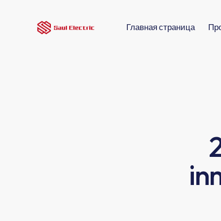
Главная страница
Пр
in