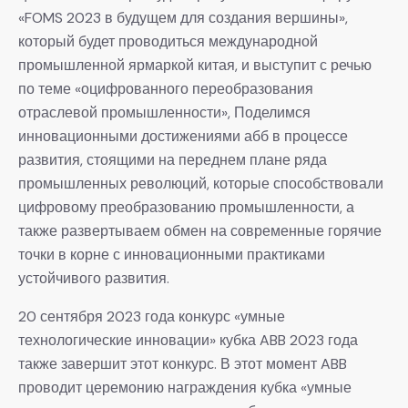
«FOMS 2023 в будущем для создания вершины»,
который будет проводиться международной
промышленной ярмаркой китая, и выступит с речью
по теме «оцифрованного переобразования
отраслевой промышленности», Поделимся
инновационными достижениями абб в процессе
развития, стоящими на переднем плане ряда
промышленных революций, которые способствовали
цифровому преобразованию промышленности, а
также развертываем обмен на современные горячие
точки в корне с инновационными практиками
устойчивого развития.
20 сентября 2023 года конкурс «умные
технологические инновации» кубка ABB 2023 года
также завершит этот конкурс. В этот момент ABB
проводит церемонию награждения кубка «умные