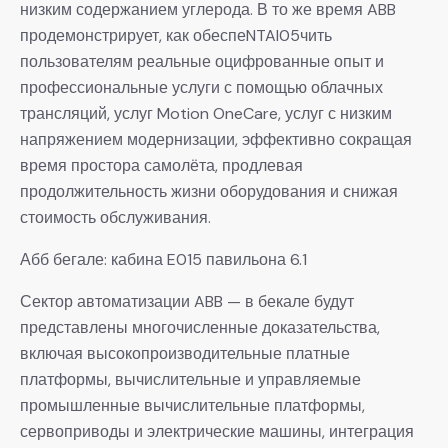
низким содержанием углерода. В то же время ABB
продемонстрирует, как обеспеNTAI05чить
пользователям реальные оцифрованные опыт и
профессиональные услуги с помощью облачных
трансляций, услуг Motion OneCare, услуг с низким
напряжением модернизации, эффективно сокращая
время простора самолёта, продлевая
продолжительность жизни оборудования и снижая
стоимость обслуживания.
Абб бегале: кабина E015 павильона 6.1
Сектор автоматизации ABB — в бекале будут
представлены многочисленные доказательства,
включая высокопроизводительные платные
платформы, вычислительные и управляемые
промышленные вычислительные платформы,
сервоприводы и электрические машины, интеграция