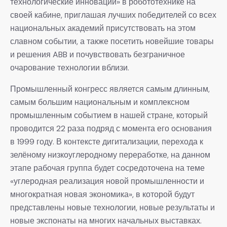
технологические инновации» в робототехнике на
своей кабине, приглашая лучших победителей со всех
национальных академий присутствовать на этом
славном событии, а также посетить новейшие товары
и решения ABB и почувствовать безграничное
очарование технологии вблизи.
Промышленный конгресс является самым длинным,
самым большим национальным и комплексном
промышленным событием в нашей стране, который
проводится 22 раза подряд с момента его основания
в 1999 году. В контексте дигитализации, перехода к
зелёному низкоуглеродному переработке, на данном
этапе рабочая группа будет сосредоточена на теме
«углеродная реализация новой промышленности и
многократная новая экономика», в которой будут
представлены новые технологии, новые результаты и
новые экспонаты на многих начальных выставках.