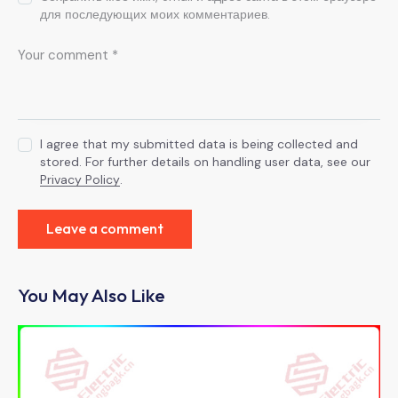
для последующих моих комментариев.
I agree that my submitted data is being collected and
stored. For further details on handling user data, see our
Privacy Policy
.
You May Also Like