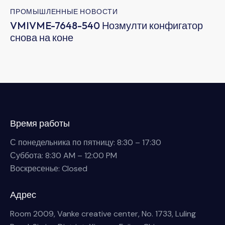
ПРОМЫШЛЕННЫЕ НОВОСТИ
VMIVME-7648-540 Нозмулти конфигатор
снова на коне
Время работы
С понедельника по пятницу: 8:30 – 17:30
Суббота: 8:30 AM – 12:00 PM
Воскресенье: Closed
Адрес
Room 2009, Vanke creative center, No. 1733, Luling