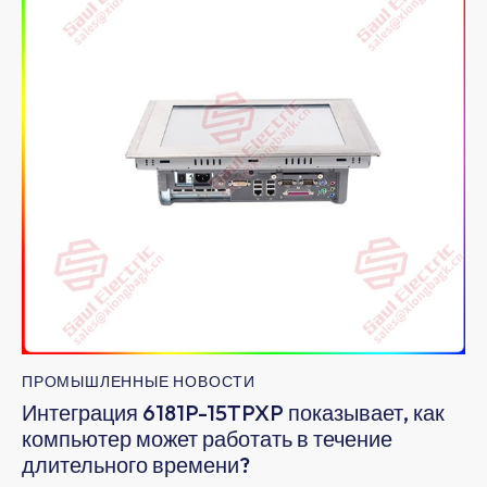
ПРОМЫШЛЕННЫЕ НОВОСТИ
Интеграция 6181P-15TPXP показывает, как
компьютер может работать в течение
длительного времени?