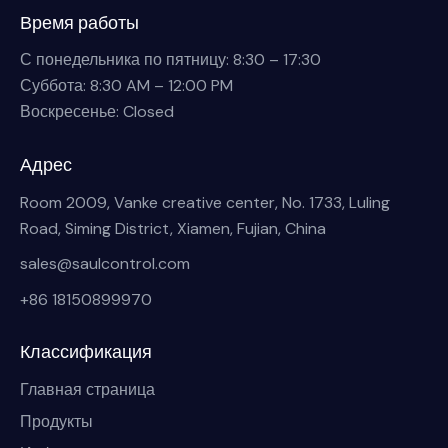
Время работы
С понедельника по пятницу: 8:30 – 17:30
Суббота: 8:30 AM – 12:00 PM
Воскресенье: Closed
Адрес
Room 2009, Vanke creative center, No. 1733, Luling
Road, Siming District, Xiamen, Fujian, China
sales@saulcontrol.com
+86 18150899970
Классификация
Главная страница
Продукты