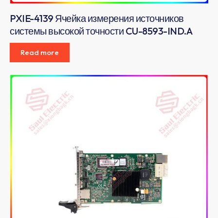
PXIE-4139 Ячейка измерения источников
системы высокой точности CU-8593-IND.A
Read more