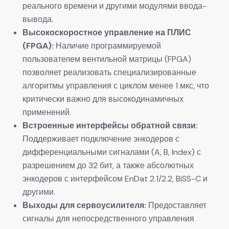
реального времени и другими модулями ввода-
вывода.
​Высокоскоростное управление на ПЛИС
(FPGA):​
​ Наличие программируемой
пользователем вентильной матрицы (FPGA)
позволяет реализовать специализированные
алгоритмы управления с циклом менее 1 мкс, что
критически важно для высокодинамичных
применений.
​Встроенные интерфейсы обратной связи:​
Поддерживает подключение энкодеров с
дифференциальными сигналами (A, B, Index) с
разрешением до 32 бит, а также абсолютных
энкодеров с интерфейсом EnDat 2.1/2.2, BiSS-C и
другими.
​Выходы для сервоусилителя:​
​ Предоставляет
сигналы для непосредственного управления