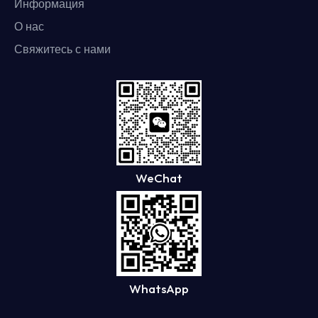
Информация
О нас
Свяжитесь с нами
WeChat
WhatsApp