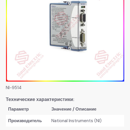
NI-9514
​Технические характеристики:​
Параметр
Значение / Описание
​Производитель​
National Instruments (NI)