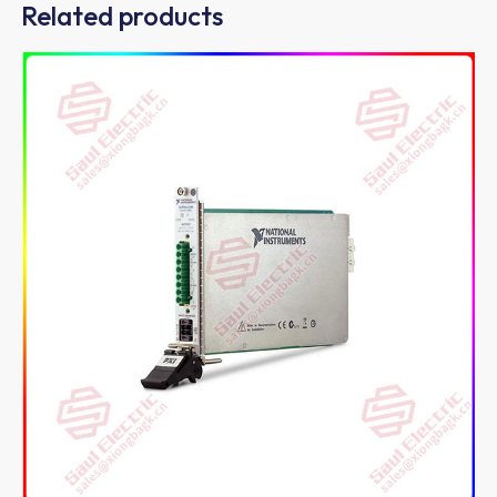
Related products