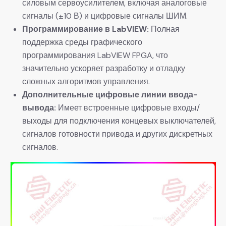
силовым сервоусилителем, включая аналоговые
сигналы (±10 В) и цифровые сигналы ШИМ.
​Программирование в LabVIEW:​
​ Полная
поддержка среды графического
программирования LabVIEW FPGA, что
значительно ускоряет разработку и отладку
сложных алгоритмов управления.
​Дополнительные цифровые линии ввода-
вывода:​
​ Имеет встроенные цифровые входы/
выходы для подключения концевых выключателей,
сигналов готовности привода и других дискретных
сигналов.