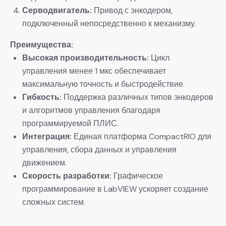
​Серводвигатель:​
​ Привод с энкодером,
подключенный непосредственно к механизму.
​Преимущества:​
​Высокая производительность:​
​ Цикл
управления менее 1 мкс обеспечивает
максимальную точность и быстродействие.
​Гибкость:​
​ Поддержка различных типов энкодеров
и алгоритмов управления благодаря
программируемой ПЛИС.
​Интеграция:​
​ Единая платформа CompactRIO для
управления, сбора данных и управления
движением.
​Скорость разработки:​
​ Графическое
программирование в LabVIEW ускоряет создание
сложных систем.