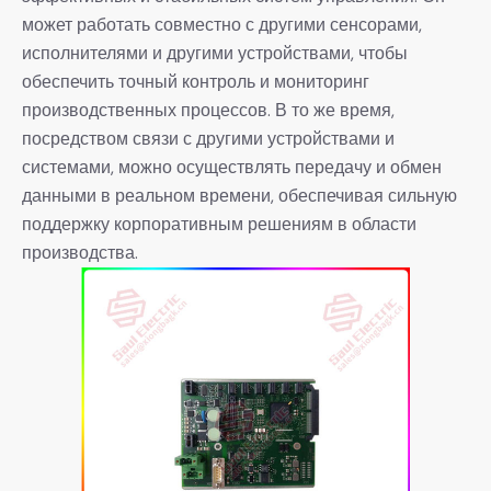
может работать совместно с другими сенсорами,
исполнителями и другими устройствами, чтобы
обеспечить точный контроль и мониторинг
производственных процессов. В то же время,
посредством связи с другими устройствами и
системами, можно осуществлять передачу и обмен
данными в реальном времени, обеспечивая сильную
поддержку корпоративным решениям в области
производства.