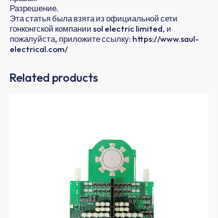
Разрешение.
Эта статья была взята из официальной сети
гонконгской компании sol electric limited, и
пожалуйста, приложите ссылку: https://www.saul-
electrical.com/
Related products