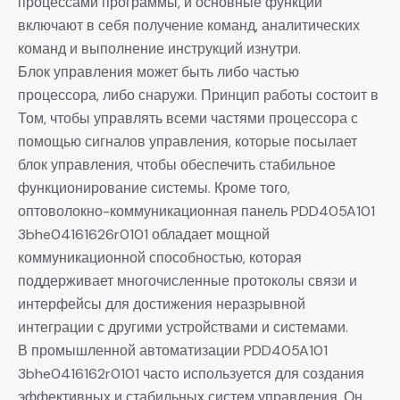
процессами программы, и основные функции
включают в себя получение команд, аналитических
команд и выполнение инструкций изнутри.
Блок управления может быть либо частью
процессора, либо снаружи. Принцип работы состоит в
Том, чтобы управлять всеми частями процессора с
помощью сигналов управления, которые посылает
блок управления, чтобы обеспечить стабильное
функционирование системы. Кроме того,
оптоволокно-коммуникационная панель PDD405A101
3bhe04161626r0101 обладает мощной
коммуникационной способностью, которая
поддерживает многочисленные протоколы связи и
интерфейсы для достижения неразрывной
интеграции с другими устройствами и системами.
В промышленной автоматизации PDD405A101
3bhe0416162r0101 часто используется для создания
эффективных и стабильных систем управления. Он