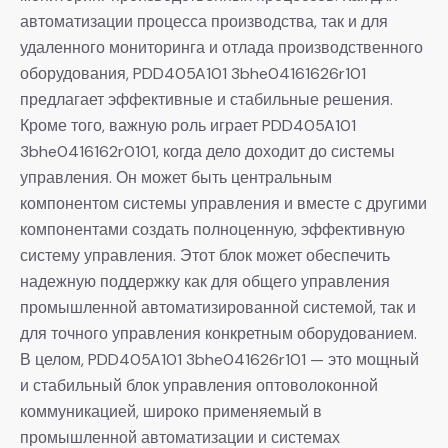
автоматизации процесса производства, так и для
удаленного мониторинга и отлада производственного
оборудования, PDD405A101 3bhe04161626r101
предлагает эффективные и стабильные решения.
Кроме того, важную роль играет PDD405A101
3bhe0416162r0101, когда дело доходит до системы
управления. Он может быть центральным
компонентом системы управления и вместе с другими
компонентами создать полноценную, эффективную
систему управления. Этот блок может обеспечить
надежную поддержку как для общего управления
промышленной автоматизированной системой, так и
для точного управления конкретным оборудованием.
В целом, PDD405A101 3bhe041626r101 — это мощный
и стабильный блок управления оптоволоконной
коммуникацией, широко применяемый в
промышленной автоматизации и системах