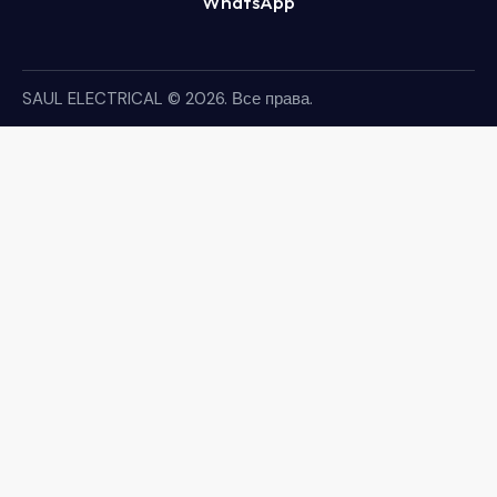
WhatsApp
SAUL ELECTRICAL
© 2026. Все права.