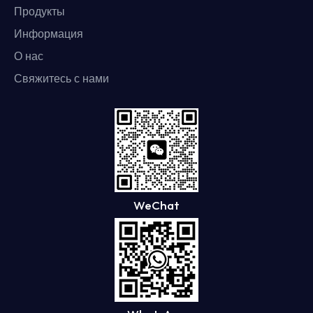
Продукты
Информация
О нас
Свяжитесь с нами
WeChat