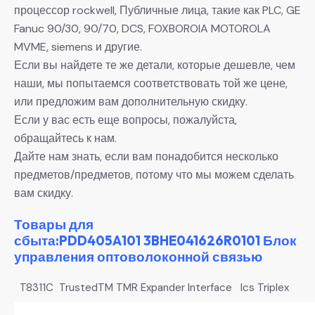
процессор rockwell, Публичные лица, такие как PLC, GE
Fanuc 90/30, 90/70, DCS, FOXBOROIA MOTOROLA
MVME, siemens и другие.
Если вы найдете те же детали, которые дешевле, чем
наши, мы попытаемся соответствовать той же цене,
или предложим вам дополнительную скидку.
Если у вас есть еще вопросы, пожалуйста,
обращайтесь к нам.
Дайте нам знать, если вам понадобится несколько
предметов/предметов, потому что мы можем сделать
вам скидку.
Товары для
сбыта:PDD405A101 3BHE041626R0101 Блок
управления оптоволоконной связью
T8311C TrustedTM TMR Expander Interface Ics Triplex