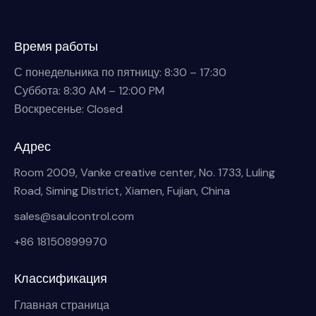
Время работы
С понедельника по пятницу: 8:30 – 17:30
Суббота: 8:30 AM – 12:00 PM
Воскресенье: Closed
Адрес
Room 2009, Vanke creative center, No. 1733, Luling
Road, Siming District, Xiamen, Fujian, China
sales@saulcontrol.com
+86 18150899970
Классификация
Главная страница