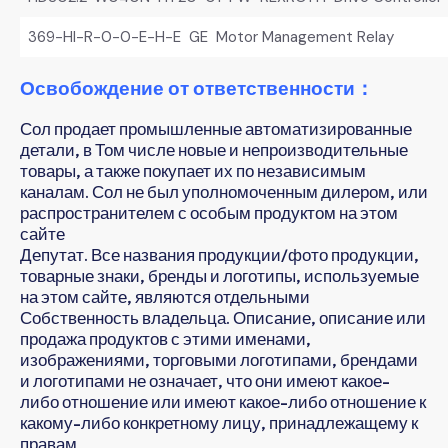
369-HI-R-0-0-E-H-E GE Motor Management Relay
Освобождение от ответственности：
Сол продает промышленные автоматизированные
детали, в Том числе новые и непроизводительные
товары, а также покупает их по независимым
каналам. Сол не был уполномоченным дилером, или
распространителем с особым продуктом на этом
сайте
Депутат. Все названия продукции/фото продукции,
товарные знаки, бренды и логотипы, используемые
на этом сайте, являются отдельными
Собственность владельца. Описание, описание или
продажа продуктов с этими именами,
изображениями, торговыми логотипами, брендами
и логотипами не означает, что они имеют какое-
либо отношение или имеют какое-либо отношение к
какому-либо конкретному лицу, принадлежащему к
правам