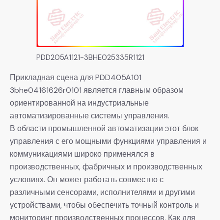
PDD205A1121-3BHE025335R1121
Прикладная сцена для PDD405A101
3bhe04161626r0101 является главным образом
ориентированной на индустриальные
автоматизированные системы управления.
В области промышленной автоматизации этот блок
управления с его мощными функциями управления и
коммуникациями широко применялся в
производственных, фабричных и производственных
условиях. Он может работать совместно с
различными сенсорами, исполнителями и другими
устройствами, чтобы обеспечить точный контроль и
мониторинг производственных процессов. Как для