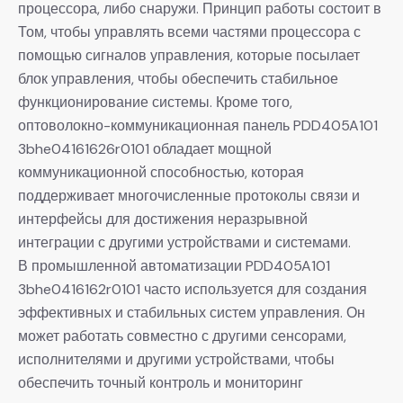
процессора, либо снаружи. Принцип работы состоит в
Том, чтобы управлять всеми частями процессора с
помощью сигналов управления, которые посылает
блок управления, чтобы обеспечить стабильное
функционирование системы. Кроме того,
оптоволокно-коммуникационная панель PDD405A101
3bhe04161626r0101 обладает мощной
коммуникационной способностью, которая
поддерживает многочисленные протоколы связи и
интерфейсы для достижения неразрывной
интеграции с другими устройствами и системами.
В промышленной автоматизации PDD405A101
3bhe0416162r0101 часто используется для создания
эффективных и стабильных систем управления. Он
может работать совместно с другими сенсорами,
исполнителями и другими устройствами, чтобы
обеспечить точный контроль и мониторинг