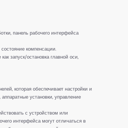
ботки, панель рабочего интерфейса
 состояние компенсации.
ак запуск/остановка главной оси,
елей, которая обеспечивает настройки и
 аппаратные установки, управление
ействовать с устройством или
очего интерфейса могут отличаться в