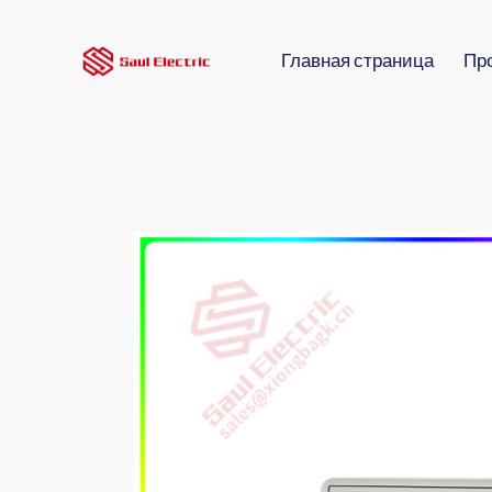
Главная страница
Пр