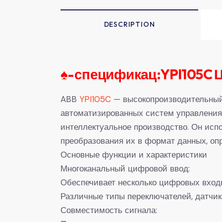
DESCRIPTION
♠-
спецификац:YPI105C 
ABB
YPI105C
— высокопроизводительный
автоматизированных систем управления,
интеллектуальное производство. Он исп
преобразования их в формат данных, оп
Основные функции и характеристики
Многоканальный цифровой ввод:
Обеспечивает несколько цифровых входн
Различные типы переключателей, датчик
Совместимость сигнала: