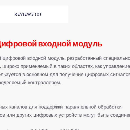
REVIEWS (0)
Цифровой входной модуль
 цифровой входной модуль, разработанный специальн
 широко применяемый в таких областях, как управление
ользуется в основном для получения цифровых сигналов
ределяемый контроллером.
ых каналов для поддержки параллельной обработки.
ов или других цифровых устройств могут быть соедине