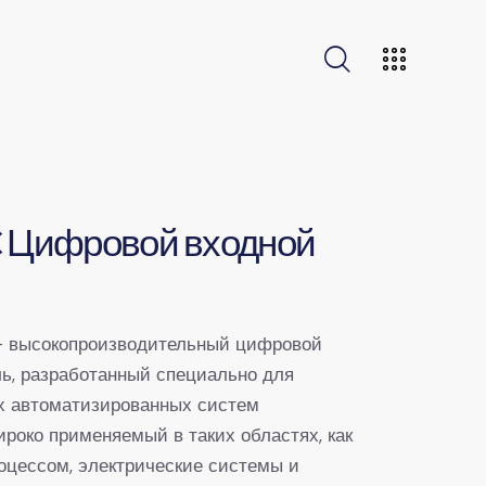
C Цифровой входной
 высокопроизводительный цифровой
ь, разработанный специально для
 автоматизированных систем
ироко применяемый в таких областях, как
оцессом, электрические системы и