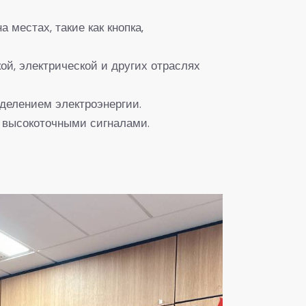
местах, такие как кнопка,
ой, электрической и других отраслях
делением электроэнергии.
я высокоточными сигналами.