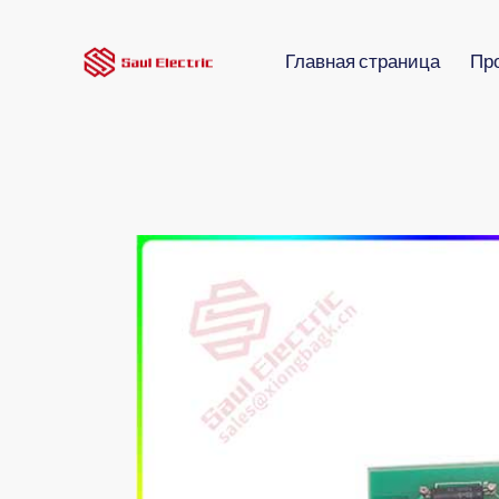
Главная страница
Пр