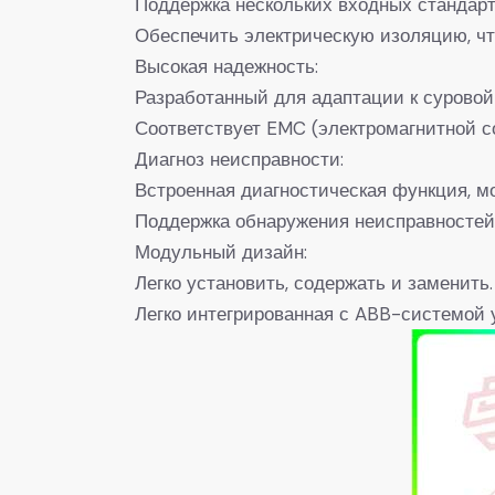
Поддержка нескольких входных стандарт
Обеспечить электрическую изоляцию, чт
Высокая надежность:
Разработанный для адаптации к сурово
Соответствует EMC (электромагнитной 
Диагноз неисправности:
Встроенная диагностическая функция, м
Поддержка обнаружения неисправностей 
Модульный дизайн:
Легко установить, содержать и заменить.
Легко интегрированная с ABB-системой 