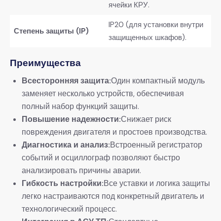
ячейки КРУ.
IP20 (для установки внутри
Степень защиты (IP)
защищенных шкафов).
Преимущества
Всесторонняя защита:
Один компактный модуль
заменяет несколько устройств, обеспечивая
полный набор функций защиты.
Повышение надежности:
Снижает риск
повреждения двигателя и простоев производства.
Диагностика и анализ:
Встроенный регистратор
событий и осциллограф позволяют быстро
анализировать причины аварии.
Гибкость настройки:
Все уставки и логика защиты
легко настраиваются под конкретный двигатель и
технологический процесс.