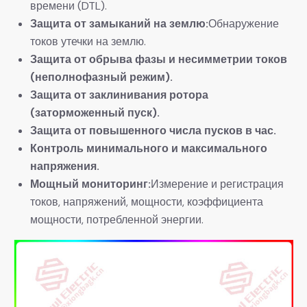
времени (DTL).
Защита от замыканий на землю:
Обнаружение
токов утечки на землю.
Защита от обрыва фазы и несимметрии токов
(неполнофазный режим).
Защита от заклинивания ротора
(заторможенный пуск).
Защита от повышенного числа пусков в час.
Контроль минимального и максимального
напряжения.
Мощный мониторинг:
Измерение и регистрация
токов, напряжений, мощности, коэффициента
мощности, потребленной энергии.