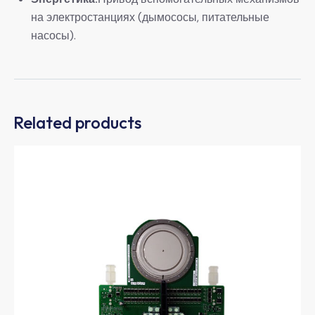
на электростанциях (дымососы, питательные
насосы).
Related products