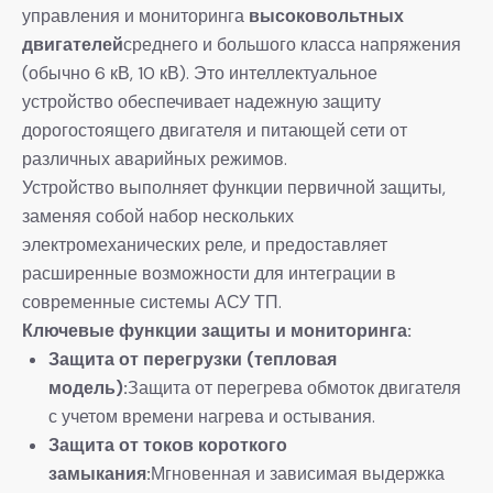
управления и мониторинга
высоковольтных
двигателей
среднего и большого класса напряжения
(обычно 6 кВ, 10 кВ). Это интеллектуальное
устройство обеспечивает надежную защиту
дорогостоящего двигателя и питающей сети от
различных аварийных режимов.
Устройство выполняет функции первичной защиты,
заменяя собой набор нескольких
электромеханических реле, и предоставляет
расширенные возможности для интеграции в
современные системы АСУ ТП.
Ключевые функции защиты и мониторинга:
Защита от перегрузки (тепловая
модель):
Защита от перегрева обмоток двигателя
с учетом времени нагрева и остывания.
Защита от токов короткого
замыкания:
Мгновенная и зависимая выдержка