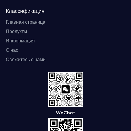
Классификация
Главная страница
Продукты
Информация
О нас
Свяжитесь с нами
WeChat