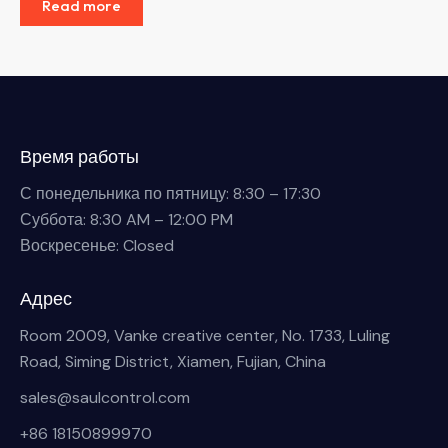
Read more
Время работы
С понедельника по пятницу: 8:30 – 17:30
Суббота: 8:30 AM – 12:00 PM
Воскресенье: Closed
Адрес
Room 2009, Vanke creative center, No. 1733, Luling
Road, Siming District, Xiamen, Fujian, China
sales@saulcontrol.com
+86 18150899970