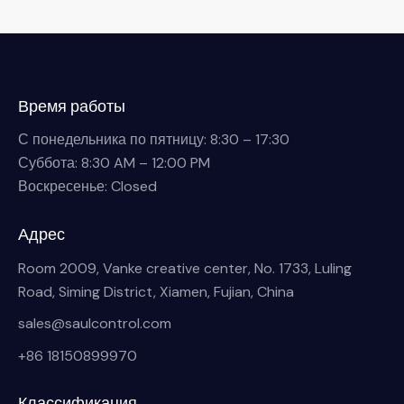
Время работы
С понедельника по пятницу: 8:30 – 17:30
Суббота: 8:30 AM – 12:00 PM
Воскресенье: Closed
Адрес
Room 2009, Vanke creative center, No. 1733, Luling
Road, Siming District, Xiamen, Fujian, China
sales@saulcontrol.com
+86 18150899970
Классификация