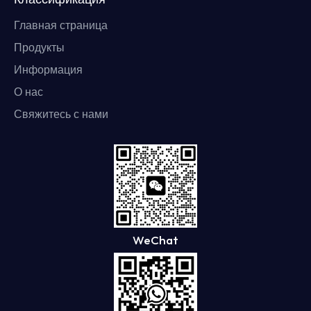
Главная страница
Продукты
Информация
О нас
Свяжитесь с нами
WeChat