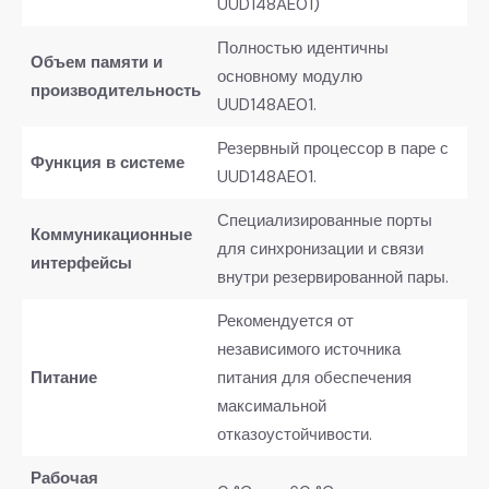
UUD148AE01)
Полностью идентичны
Объем памяти и
основному модулю
производительность
UUD148AE01.
Резервный процессор в паре с
Функция в системе
UUD148AE01.
Специализированные порты
Коммуникационные
для синхронизации и связи
интерфейсы
внутри резервированной пары.
Рекомендуется от
независимого источника
Питание
питания для обеспечения
максимальной
отказоустойчивости.
Рабочая