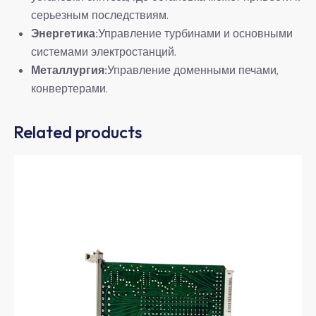
серьезным последствиям.
Энергетика:
Управление турбинами и основными
системами электростанций.
Металлургия:
Управление доменными печами,
конвертерами.
Related products