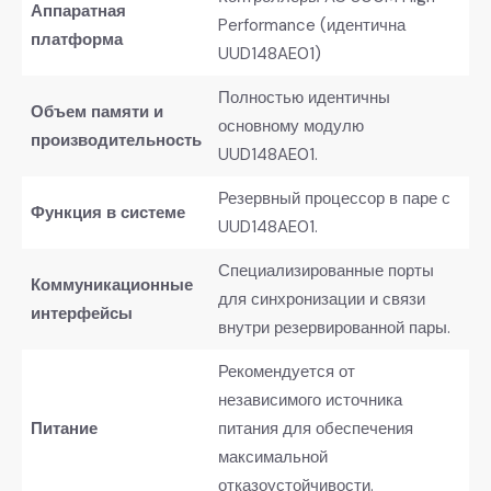
Аппаратная
Performance (идентична
платформа
UUD148AE01)
Полностью идентичны
Объем памяти и
основному модулю
производительность
UUD148AE01.
Резервный процессор в паре с
Функция в системе
UUD148AE01.
Специализированные порты
Коммуникационные
для синхронизации и связи
интерфейсы
внутри резервированной пары.
Рекомендуется от
независимого источника
Питание
питания для обеспечения
максимальной
отказоустойчивости.