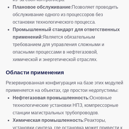
Плановое обслуживание:
Позволяет проводить
обслуживание одного из процессоров без
остановки технологического процесса.
Промышленный стандарт для ответственных
применений:
Является обязательным
требованием для управления сложными и
опасными процессами в нефтегазовой,
химической и энергетической отраслях.
Области применения
Резервированная конфигурация на базе этих модулей
применяется на объектах, где простои недопустимы:
Нефтегазовая промышленность:
Основные
технологические установки НПЗ, компрессорные
станции магистральных трубопроводов.
Химическая промышленность:
Реакторы,
установки синтеза, где остановка может привести к