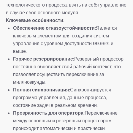
технологического процесса, взять на себя управление
в случае сбоя основного модуля.
Ключевые особенности:
Обеспечение отказоустойчивости:
Является
ключевым элементом для создания систем
управления с уровнем доступности 99.99% и
выше.
Горячее резервирование:
Резервный процессор
постоянно обновляет свой рабочий контекст, что
позволяет осуществить переключение за
миллисекунды.
Полная синхронизация:
Синхронизируется
программа управления, данные процесса,
состояние задач в реальном времени.
Прозрачность для оператора:
Переключение
между основным и резервным процессором
происходит автоматически и практически