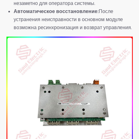
незаметно для оператора системы.
Автоматическое восстановление:
После
устранения неисправности в основном модуле
возможна ресинхронизация и возврат управления.