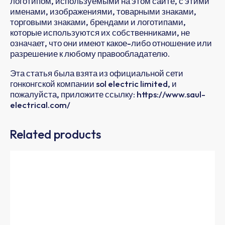
логотипом, используемыми на этом сайте, с этими
именами, изображениями, товарными знаками,
торговыми знаками, брендами и логотипами,
которые используются их собственниками, не
означает, что они имеют какое-либо отношение или
разрешение к любому правообладателю.
Эта статья была взята из официальной сети
гонконгской компании sol electric limited, и
пожалуйста, приложите ссылку: https://www.saul-
electrical.com/
Related products