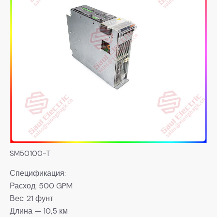
SM50100-T
Спецификация:
Расход: 500 GPM
Вес: 21 фунт
Длина — 10,5 км