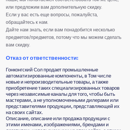
или предложим вам дополнительную скидку.
Если у вас есть еще вопросы, пожалуйста,
обращайтесь к нам.
Дайте нам знать, если вам понадобится несколько
предметов/предметов, потому что мы можем сделать
вам скидку.
Отказ от ответственности:
Гонконгский Сол продает промышленные
автоматизированные компоненты, в Том числе
новые и непроизводительные товары, а также
приобретение таких специализированных товаров
через независимые каналы для того, чтобы быть
мастерами, а не уполномоченными дилерами или
представителями продукции, представляющей их
на своих сайтах.
Описание, описание или продажа продукции с
этими именами, изображениями, брендами и