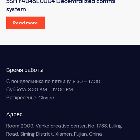
5SHY4045L0004 Decentralized control
system
Read more
Время работы
С понедельника по пятницу: 8:30 – 17:30
Суббота: 8:30 AM – 12:00 PM
Воскресенье: Closed
Адрес
Room 2009, Vanke creative center, No. 1733, Luling
Road, Siming District, Xiamen, Fujian, China