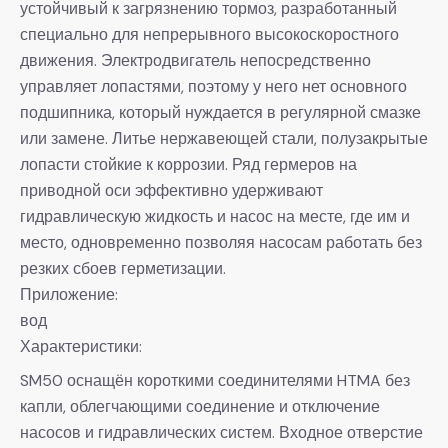
устойчивый к загрязнению тормоз, разработанный
специально для непрерывного высокоскоростного
движения. Электродвигатель непосредственно
управляет лопастями, поэтому у него нет основного
подшипника, который нуждается в регулярной смазке
или замене. Литье нержавеющей стали, полузакрытые
лопасти стойкие к коррозии. Ряд гермеров на
приводной оси эффективно удерживают
гидравлическую жидкость и насос на месте, где им и
место, одновременно позволяя насосам работать без
резких сбоев герметизации.
Приложение:
вод
Характеристики:
SM50 оснащён короткими соединителями HTMA без
капли, облегчающими соединение и отключение
насосов и гидравлических систем. Входное отверстие