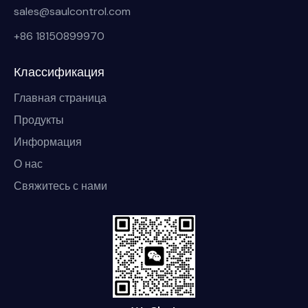
sales@saulcontrol.com
+86 18150899970
Классификация
Главная страница
Продукты
Информация
О нас
Свяжитесь с нами