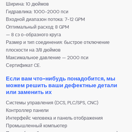
Ширина: 10 дюймов
Гидравлика: 1000-2000 пси
Входной диапазон потока: 7-12 GPM
Оптимальный расход: 8 GPM
— 8 сэ о-образного круга
Размер и тип соединения: быстрое отключение
плоскости на 3/8 дюймов
Максимальное давление — 2000 пси
Сертификат CE.
Если вам что-нибудь понадобится, мы
можем решить ваши дефектные детали
или заменить их
Системы управления (DCS, PLC/SPS, CNC)
Контроллер панели
Интерфейс человека и панель отображения
Промышленный компьютер