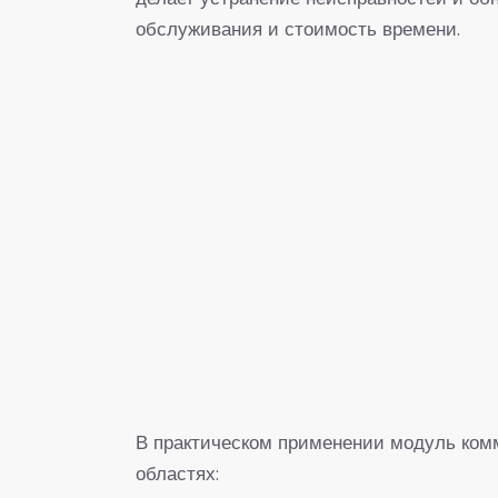
обслуживания и стоимость времени.
В практическом применении модуль ком
областях: