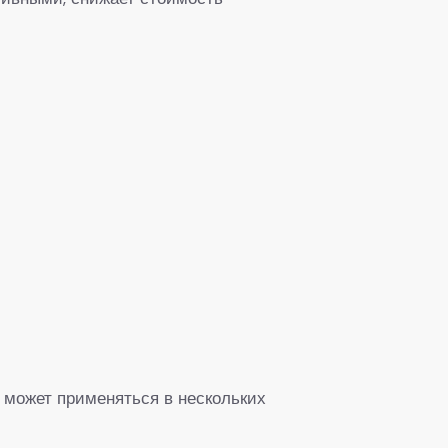
может применяться в нескольких