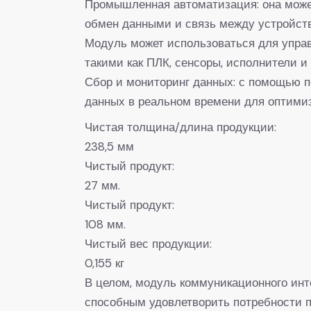
Промышленная автоматизация: она может
обмен данными и связь между устройст
Модуль может использоваться для упра
такими как ПЛК, сенсоры, исполнители и
Сбор и мониторинг данных: с помощью 
данных в реальном времени для оптими
Чистая толщина/длина продукции:
238,5 мм
Чистый продукт:
27 мм.
Чистый продукт:
108 мм.
Чистый вес продукции:
0,155 кг
В целом, модуль коммуникационного ин
способным удовлетворить потребности 