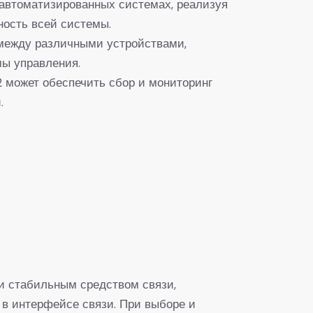
 автоматизированных системах, реализуя
ость всей системы.
между различными устройствами,
мы управления.
 может обеспечить сбор и мониторинг
.
 стабильным средством связи,
в интерфейсе связи. При выборе и