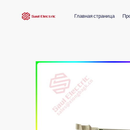
Главная страница
Пр