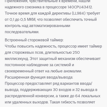
Приложения, чувствительные к времени, нашли
надежного союзника в процессоре 140CPU43412.
Точное время для каждой директивы (LL984) требует
от 0,1 до 0,5 МКМ, что позволяет обеспечить точный
контроль над автоматизированными
последовательями.
Встроенный сторожевой таймер:
Чтобы повысить надежность, процессор имеет таймер
для сторожевых псов, длительностью 250
миллисекунд. Этот защитный механизм обеспечивает
постоянное наблюдение за системой и
своевременный ответ на любые аномалии.
Расширенная функция ввода/вывода:
Процессор предоставляет ряд вариантов ввода/
вывода, поддерживающих 30 входов и 32 вывода в
распределенной конверсии, а также до 64 локальных
или удаленных выходов. Такая гибкость позволяет