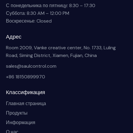
С понедельника по пятницу: 8:30 – 17:30
Суббота: 8:30 AM – 12:00 PM
Воскресенье: Closed
Адрес
Room 2009, Vanke creative center, No. 1733, Luling
Road, Siming District, Xiamen, Fujian, China
sales@saulcontrol.com
+86 18150899970
Классификация
Главная страница
Продукты
Информация
О нас