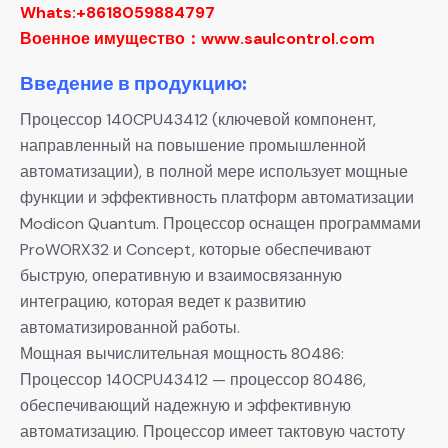
Whats:+8618059884797
Военное имущество：www.saulcontrol.com
Введение в продукцию:
Процессор 140CPU43412 (ключевой компонент,
направленный на повышение промышленной
автоматизации), в полной мере использует мощные
функции и эффективность платформ автоматизации
Modicon Quantum. Процессор оснащен программами
ProWORX32 и Concept, которые обеспечивают
быструю, оперативную и взаимосвязанную
интеграцию, которая ведет к развитию
автоматизированной работы.
Мощная вычислительная мощность 80486:
Процессор 140CPU43412 — процессор 80486,
обеспечивающий надежную и эффективную
автоматизацию. Процессор имеет тактовую частоту