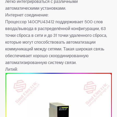
легко интегрироваться с различными
автоматическими установками.
Интернет соединение:
Процессор 140CPU43412 поддерживает 500 слов
ввода/вывода в распределённой конфигурации, 63
точки сброса в сети и до 31 точки удаленного сброса,
которые могут способствовать автоматизации
коммуникаций между сетями. Такая широкая связь
обеспечивает хорошо скоординированную
автоматизированную систему связи.
Литий: