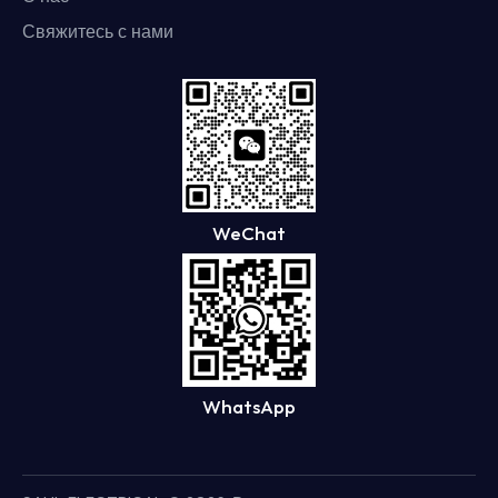
Свяжитесь с нами
WeChat
WhatsApp