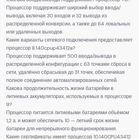
Процессор поддерживает широкий выбор ввода/
вывода, включая 30 входов и 32 вывода из
распределенной конверсии, а также до 64 локальных
или удаленных выходов.
Какие варианты сетевого подключения предоставляет
процессор 8.140cpup43412a?
Процессор поддерживает 500 ввода/вывода в
распределенной конфигурации с 63 точками сброса в
сети, удалённо сбрасывая до 31 точек, обеспечивая
полное соединение автоматизированных сетей.
Какова продолжительность жизни батарейки в
литиевых аккумуляторах, используемых в процессоре
9?
Процессор питается литиевыми батареями объёмом
1,2 а. и может обеспечить 10 — летний срок жизни
батареи для непрерывного функционирования.
Какие сертификаты имеет процессор 10.140CPU43412