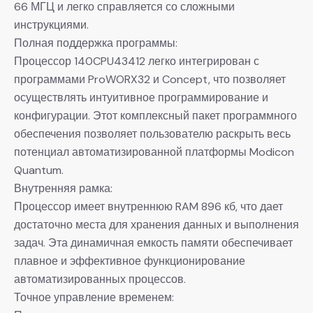
66 МГЦ и легко справляется со сложными
инструкциями.
Полная поддержка программы:
Процессор 140CPU43412 легко интегрирован с
программами ProWORX32 и Concept, что позволяет
осуществлять интуитивное программирование и
конфигурации. Этот комплексный пакет программного
обеспечения позволяет пользователю раскрыть весь
потенциал автоматизированной платформы Modicon
Quantum.
Внутренняя рамка:
Процессор имеет внутреннюю RAM 896 кб, что дает
достаточно места для хранения данных и выполнения
задач. Эта динамичная емкость памяти обеспечивает
плавное и эффективное функционирование
автоматизированных процессов.
Точное управление временем: