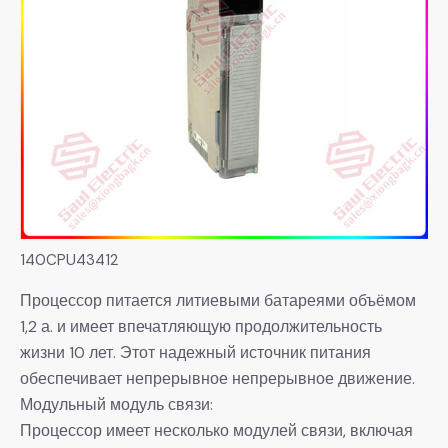
140CPU43412
Процессор питается литиевыми батареями объёмом
1,2 а. и имеет впечатляющую продолжительность
жизни 10 лет. Этот надежный источник питания
обеспечивает непрерывное непрерывное движение.
Модульный модуль связи:
Процессор имеет несколько модулей связи, включая