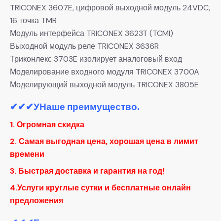
TRICONEX 3607E, цифровой выходной модуль 24VDC,
16 точка TMR
Модуль интерфейса TRICONEX 3623T (TCMI)
Выходной модуль реле TRICONEX 3636R
Триконлекс 3703E изолирует аналоговый вход
Моделирование входного модуля TRICONEX 3700A
Моделирующий выходной модуль TRICONEX 3805E
✔✔✔
УНаше преимущество.
1. Огромная скидка
2. Самая выгодная цена, хорошая цена в лимит
времени
3. Быстрая доставка и гарантия на год!
4.Услуги круглые сутки и бесплатные онлайн
предложения