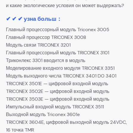
и какие экологические условия он может выдержать?
✔ ✔ ✔ узна больш：
Главный процессорный модуль Triconex 3005
Главный процессор TRICONEX 3008
Модуль связи TRICONEX 3201
Главный процессорный модуль TRICONEX 3101
Триконлекс 3301 вводится в модуль
Моделирование входного модуля TRICONEX 3351
Модуль выходного числа TRICONEX 3401 DO 3401
TRICONEX 3501E — цифровой входной модуль
TRICONEX 3502E — цифровой входной модуль
TRICONEX 3503E — цифровой входной модуль
Импульсный входной модуль TRICONEX 3511
Выходной модуль Triconex 3601e
TRICONEX 3604E, цифровой выходной модуль 24VDC,
16 точка TMR