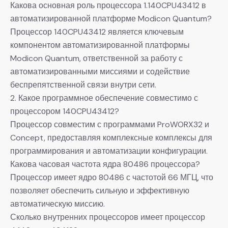
Какова основная роль процессора 1.140CPU43412 в
автоматизированной платформе Modicon Quantum?
Процессор 140CPU43412 является ключевым
компонентом автоматизированной платформы
Modicon Quantum, ответственной за работу с
автоматизированными миссиями и содействие
беспрепятственной связи внутри сети.
2. Какое программное обеспечение совместимо с
процессором 140CPU43412?
Процессор совместим с программами ProWORX32 и
Concept, предоставляя комплексные комплексы для
программирования и автоматизации конфигурации.
Какова часовая частота ядра 80486 процессора?
Процессор имеет ядро 80486 с частотой 66 МГЦ, что
позволяет обеспечить сильную и эффективную
автоматическую миссию.
Сколько внутренних процессоров имеет процессор